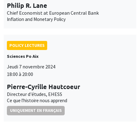
Philip R. Lane
Chief Economist at European Central Bank
Inflation and Monetary Policy
POLICY LECTURES
Sciences Po Aix
Jeudi 7 novembre 2024
18:00 à 20:00
Pierre-Cyrille Hautcoeur
Directeur d'études, EHESS
Ce que l'histoire nous apprend
UNIQUEMENT EN FRANÇAIS