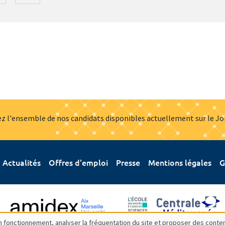
z l'ensemble de nos candidats disponibles actuellement sur le J
Actualités
Offres d'emploi
Presse
Mentions légales
G
bon fonctionnement, analyser la fréquentation du site et proposer des conte