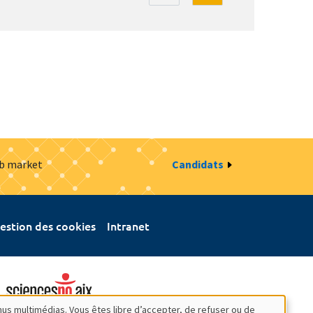
ob market
Candidats
estion des cookies
Intranet
nus multimédias. Vous êtes libre d’accepter, de refuser ou de