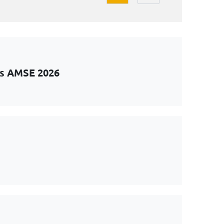
ts AMSE 2026