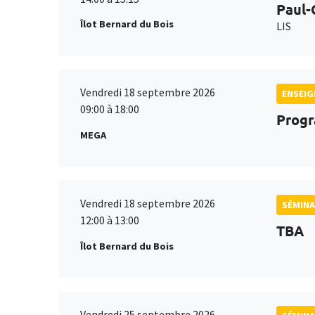
Paul-
Îlot Bernard du Bois
LIS
Vendredi 18 septembre 2026
ENSEI
09:00 à 18:00
Progr
MEGA
Vendredi 18 septembre 2026
SÉMINA
12:00 à 13:00
TBA
Îlot Bernard du Bois
Vendredi 25 septembre 2026