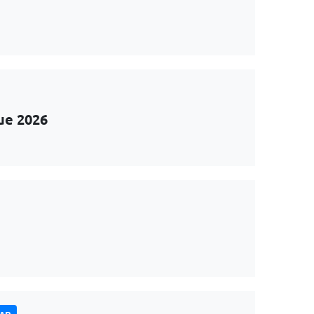
ue 2026