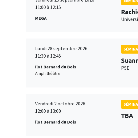
SÉMINA
11:00 à 12:15
Rachi
MEGA
Universi
Lundi 28 septembre 2026
SÉMINA
11:30 à 12:45
Suan
Îlot Bernard du Bois
PSE
Amphithéâtre
Vendredi 2 octobre 2026
SÉMINA
12:00 à 13:00
TBA
Îlot Bernard du Bois