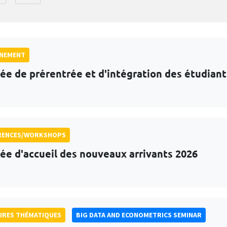
GNEMENT
ée de prérentrée et d'intégration des étudian
RENCES/WORKSHOPS
ée d'accueil des nouveaux arrivants 2026
IRES THÉMATIQUES
BIG DATA AND ECONOMETRICS SEMINAR