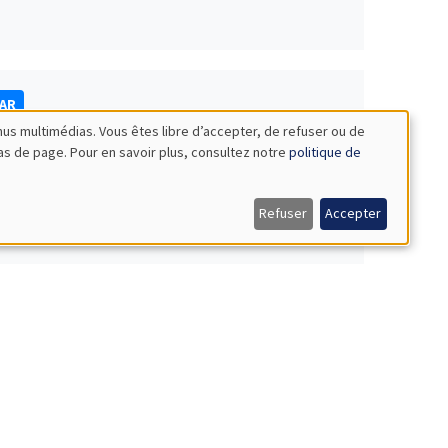
NAR
nus multimédias. Vous êtes libre d’accepter, de refuser ou de
bas de page. Pour en savoir plus, consultez notre
politique de
Refuser
Accepter