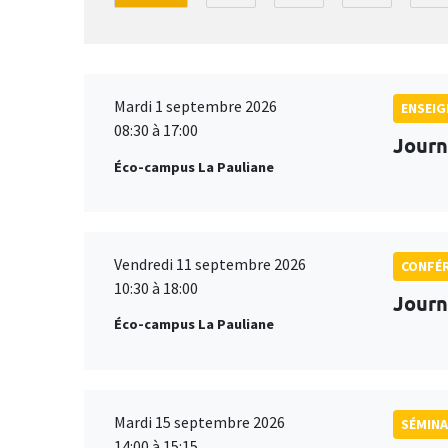
Mardi 1 septembre 2026
ENSEI
08:30 à 17:00
Journ
Éco-campus La Pauliane
Vendredi 11 septembre 2026
CONFÉ
10:30 à 18:00
Journ
Éco-campus La Pauliane
Mardi 15 septembre 2026
SÉMINA
14:00 à 15:15