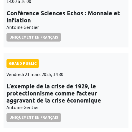
14:00 à 16:00
Conférence Sciences Echos : Monnaie et
inflation
Antoine Gentier
UNIQUEMENT EN FRANÇAIS
GRAND PUBLIC
Vendredi 21 mars 2025, 14:30
L’exemple de la crise de 1929, le
protectionnisme comme facteur
aggravant de la crise économique
Antoine Gentier
UNIQUEMENT EN FRANÇAIS