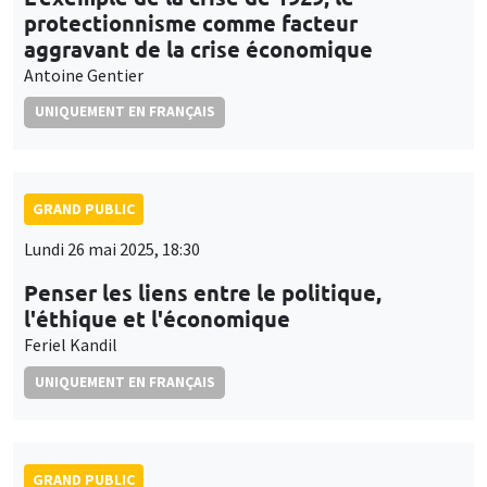
protectionnisme comme facteur
aggravant de la crise économique
Antoine Gentier
UNIQUEMENT EN FRANÇAIS
GRAND PUBLIC
Lundi 26 mai 2025, 18:30
Penser les liens entre le politique,
l'éthique et l'économique
Feriel Kandil
UNIQUEMENT EN FRANÇAIS
GRAND PUBLIC