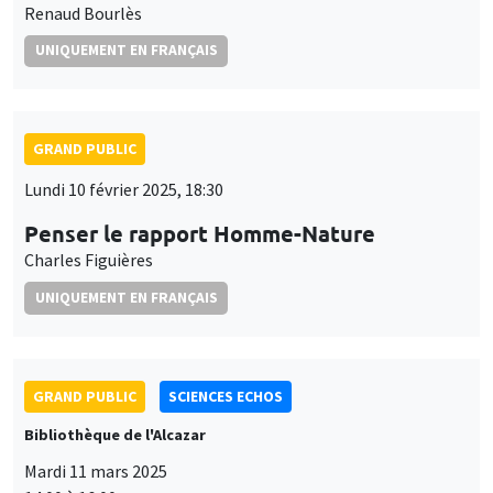
Renaud Bourlès
UNIQUEMENT EN FRANÇAIS
GRAND PUBLIC
Lundi 10 février 2025, 18:30
Penser le rapport Homme-Nature
Charles Figuières
UNIQUEMENT EN FRANÇAIS
GRAND PUBLIC
SCIENCES ECHOS
Bibliothèque de l'Alcazar
Mardi 11 mars 2025