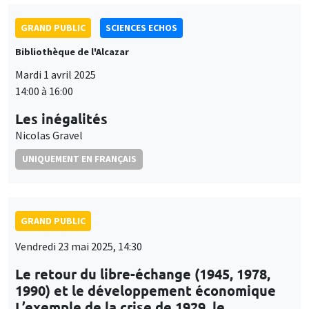
GRAND PUBLIC
SCIENCES ECHOS
Bibliothèque de l'Alcazar
Mardi 1 avril 2025
14:00 à 16:00
Les inégalités
Nicolas Gravel
UNIQUEMENT EN FRANÇAIS
GRAND PUBLIC
Vendredi 23 mai 2025, 14:30
Le retour du libre-échange (1945, 1978,
1990) et le développement économique
L’exemple de la crise de 1929, le