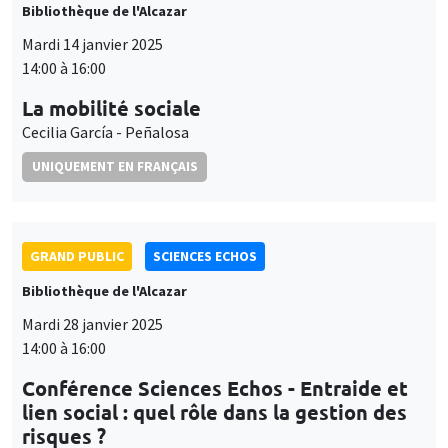
Bibliothèque de l'Alcazar
Mardi 14 janvier 2025
14:00 à 16:00
La mobilité sociale
Cecilia García - Peñalosa
UNIQUEMENT EN FRANÇAIS
GRAND PUBLIC
SCIENCES ECHOS
Bibliothèque de l'Alcazar
Mardi 28 janvier 2025
14:00 à 16:00
Conférence Sciences Echos - Entraide et
lien social : quel rôle dans la gestion des
risques ?