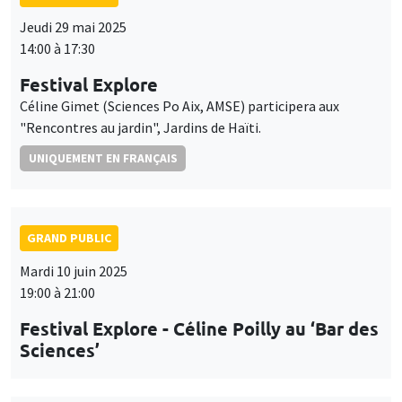
Jeudi 29 mai 2025
14:00 à 17:30
Festival Explore
Céline Gimet (Sciences Po Aix, AMSE) participera aux
"Rencontres au jardin", Jardins de Haïti.
UNIQUEMENT EN FRANÇAIS
GRAND PUBLIC
Mardi 10 juin 2025
19:00 à 21:00
Festival Explore - Céline Poilly au ‘Bar des
Sciences’