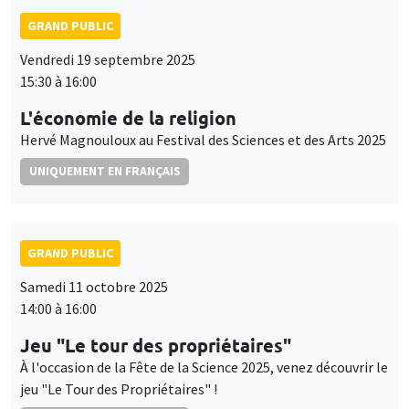
GRAND PUBLIC
Vendredi 19 septembre 2025
15:30 à 16:00
L'économie de la religion
Hervé Magnouloux au Festival des Sciences et des Arts 2025
UNIQUEMENT EN FRANÇAIS
GRAND PUBLIC
Samedi 11 octobre 2025
14:00 à 16:00
Jeu "Le tour des propriétaires"
À l'occasion de la Fête de la Science 2025, venez découvrir le
jeu "Le Tour des Propriétaires" !