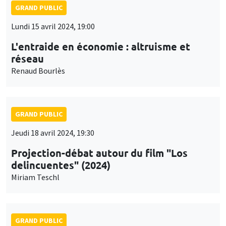
GRAND PUBLIC
Lundi 15 avril 2024, 19:00
L'entraide en économie : altruisme et
réseau
Renaud Bourlès
GRAND PUBLIC
Jeudi 18 avril 2024, 19:30
Projection-débat autour du film "Los
delincuentes" (2024)
Miriam Teschl
GRAND PUBLIC