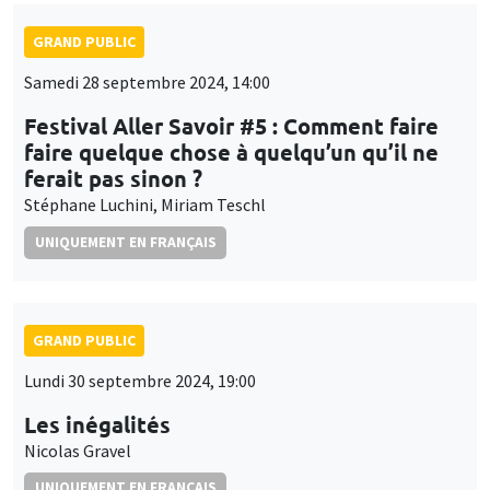
GRAND PUBLIC
Samedi 28 septembre 2024, 14:00
Festival Aller Savoir #5 : Comment faire
faire quelque chose à quelqu’un qu’il ne
ferait pas sinon ?
Stéphane Luchini, Miriam Teschl
UNIQUEMENT EN FRANÇAIS
GRAND PUBLIC
Lundi 30 septembre 2024, 19:00
Les inégalités
Nicolas Gravel
UNIQUEMENT EN FRANÇAIS