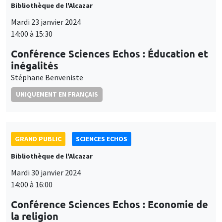
Bibliothèque de l'Alcazar
Mardi 23 janvier 2024
14:00 à 15:30
Conférence Sciences Echos : Éducation et
inégalités
Stéphane Benveniste
UNIQUEMENT EN FRANÇAIS
GRAND PUBLIC
SCIENCES ECHOS
Bibliothèque de l'Alcazar
Mardi 30 janvier 2024
14:00 à 16:00
Conférence Sciences Echos : Economie de
la religion