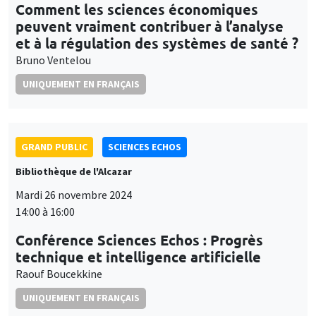
Comment les sciences économiques
peuvent vraiment contribuer à l’analyse
et à la régulation des systèmes de santé ?
Bruno Ventelou
UNIQUEMENT EN FRANÇAIS
GRAND PUBLIC
SCIENCES ECHOS
Bibliothèque de l'Alcazar
Mardi 26 novembre 2024
14:00 à 16:00
Conférence Sciences Echos : Progrès
technique et intelligence artificielle
Raouf Boucekkine
UNIQUEMENT EN FRANÇAIS