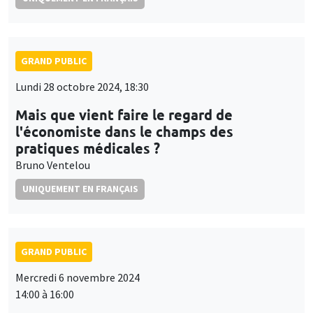
GRAND PUBLIC
Lundi 28 octobre 2024, 18:30
Mais que vient faire le regard de
l'économiste dans le champs des
pratiques médicales ?
Bruno Ventelou
UNIQUEMENT EN FRANÇAIS
GRAND PUBLIC
Mercredi 6 novembre 2024
14:00 à 16:00