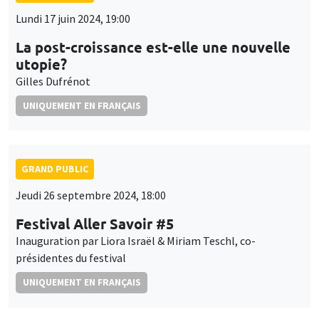
Lundi 17 juin 2024, 19:00
La post-croissance est-elle une nouvelle
utopie?
Gilles Dufrénot
UNIQUEMENT EN FRANÇAIS
GRAND PUBLIC
Jeudi 26 septembre 2024, 18:00
Festival Aller Savoir #5
Inauguration par Liora Israël & Miriam Teschl, co-
présidentes du festival
UNIQUEMENT EN FRANÇAIS