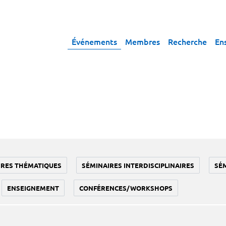
Événements
Membres
Recherche
En
IRES THÉMATIQUES
SÉMINAIRES INTERDISCIPLINAIRES
SÉ
ENSEIGNEMENT
CONFÉRENCES/WORKSHOPS