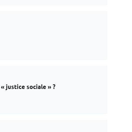
« justice sociale » ?