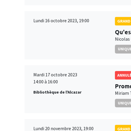
Lundi 16 octobre 2023, 19:00
GRAND 
Qu'es
Nicolas
UNIQUE
Mardi 17 octobre 2023
ANNUL
14:00 à 16:00
Promo
Bibliothèque de l'Alcazar
Miriam 
UNIQUE
Lundi 20 novembre 2023, 19:00
GRAND 