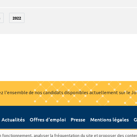
3
2022
z l'ensemble de nos candidats disponibles actuellement sur le J
Actualités
Offres d'emploi
Presse
Mentions légales
G
bon fonctionnement, analyser la fréquentation du site et proposer des conte