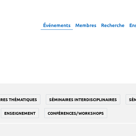
Événements
Membres
Recherche
En
IRES THÉMATIQUES
SÉMINAIRES INTERDISCIPLINAIRES
SÉ
ENSEIGNEMENT
CONFÉRENCES/WORKSHOPS