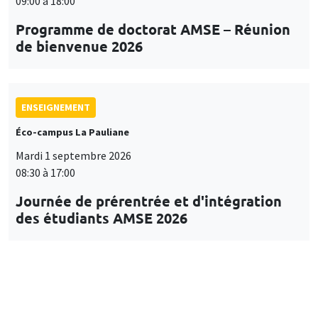
09:00 à 18:00
Programme de doctorat AMSE – Réunion
de bienvenue 2026
ENSEIGNEMENT
Éco-campus La Pauliane
Mardi 1 septembre 2026
08:30 à 17:00
Journée de prérentrée et d'intégration
des étudiants AMSE 2026