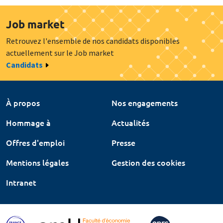
Job market
Retrouvez l'ensemble de nos candidats disponibles
actuellement sur le Job market
Candidats
À propos
Nos engagements
Hommage à
Actualités
Offres d'emploi
Presse
Mentions légales
Gestion des cookies
Intranet