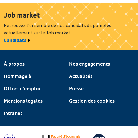
Job market
Retrouvez l'ensemble de nos candidats disponibles
actuellement sur le Job market
Candidats
À propos
Nos engagements
Hommage à
Actualités
Offres d'emploi
Presse
Mentions légales
Gestion des cookies
Intranet