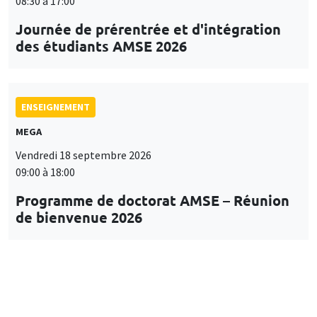
08:30 à 17:00
Journée de prérentrée et d'intégration
des étudiants AMSE 2026
ENSEIGNEMENT
MEGA
Vendredi 18 septembre 2026
09:00 à 18:00
Programme de doctorat AMSE – Réunion
de bienvenue 2026