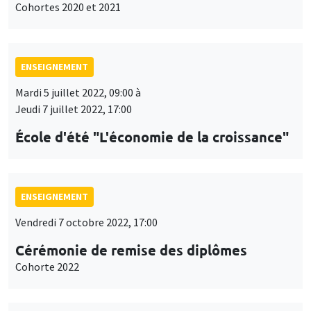
Cohortes 2020 et 2021
ENSEIGNEMENT
Mardi 5 juillet 2022, 09:00 à
Jeudi 7 juillet 2022, 17:00
École d'été "L'économie de la croissance"
ENSEIGNEMENT
Vendredi 7 octobre 2022, 17:00
Cérémonie de remise des diplômes
Cohorte 2022