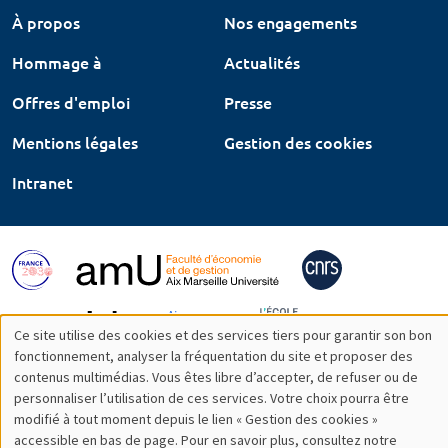
À propos
Nos engagements
Hommage à
Actualités
Offres d'emploi
Presse
Mentions légales
Gestion des cookies
Intranet
Ce site utilise des cookies et des services tiers pour garantir son bon
Utilisation
fonctionnement, analyser la fréquentation du site et proposer des
contenus multimédias. Vous êtes libre d’accepter, de refuser ou de
des
personnaliser l’utilisation de ces services. Votre choix pourra être
modifié à tout moment depuis le lien « Gestion des cookies »
données
accessible en bas de page. Pour en savoir plus, consultez notre