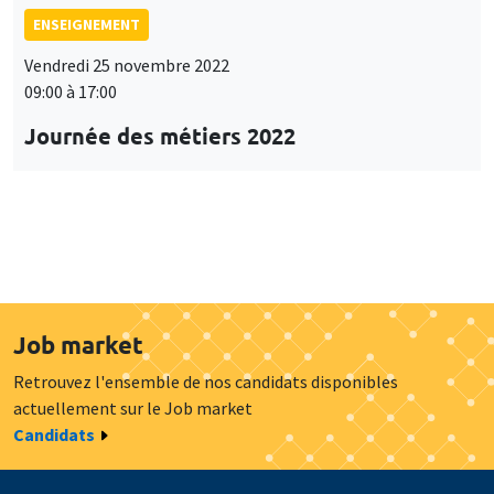
ENSEIGNEMENT
Vendredi 25 novembre 2022
09:00 à 17:00
Journée des métiers 2022
Job market
Retrouvez l'ensemble de nos candidats disponibles
actuellement sur le Job market
Candidats