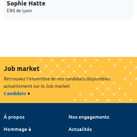
Sophie Hatte
ENS de Lyon
Job market
Retrouvez l'ensemble de nos candidats disponibles
actuellement sur le Job market
Candidats
À propos
Nos engagements
Hommage à
Actualités