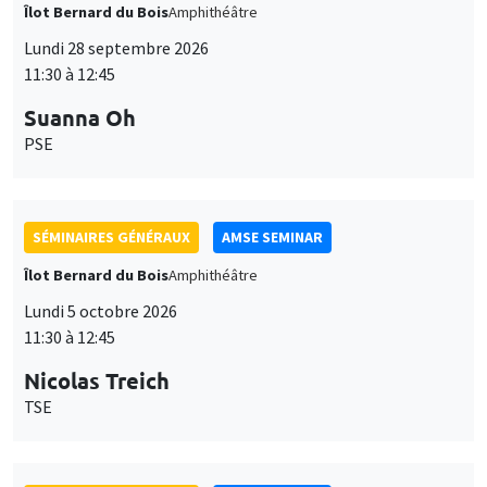
Îlot Bernard du Bois
Amphithéâtre
Lundi 28 septembre 2026
11:30 à 12:45
Suanna Oh
PSE
SÉMINAIRES GÉNÉRAUX
AMSE SEMINAR
Îlot Bernard du Bois
Amphithéâtre
Lundi 5 octobre 2026
11:30 à 12:45
Nicolas Treich
TSE