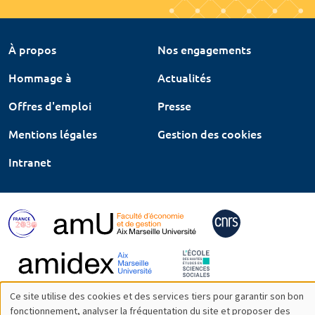
À propos
Nos engagements
Hommage à
Actualités
Offres d'emploi
Presse
Mentions légales
Gestion des cookies
Intranet
Ce site utilise des cookies et des services tiers pour garantir son bon
Utilisation
fonctionnement, analyser la fréquentation du site et proposer des