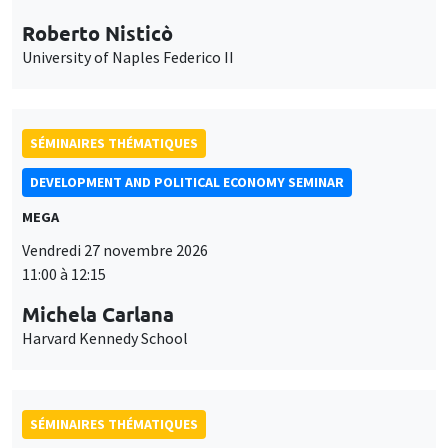
Roberto Nisticò
University of Naples Federico II
SÉMINAIRES THÉMATIQUES
DEVELOPMENT AND POLITICAL ECONOMY SEMINAR
MEGA
Vendredi 27 novembre 2026
11:00 à 12:15
Michela Carlana
Harvard Kennedy School
SÉMINAIRES THÉMATIQUES