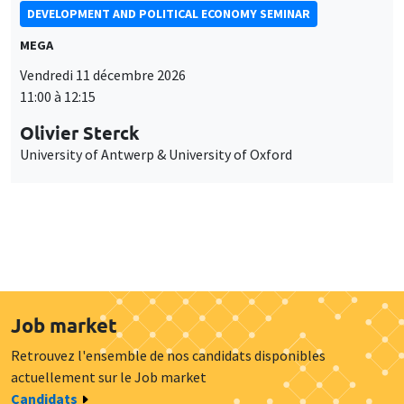
DEVELOPMENT AND POLITICAL ECONOMY SEMINAR
MEGA
Vendredi 11 décembre 2026
11:00 à 12:15
Olivier Sterck
University of Antwerp & University of Oxford
Job market
Retrouvez l'ensemble de nos candidats disponibles
actuellement sur le Job market
Candidats