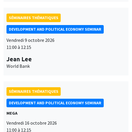
SÉMINAIRES THÉMATIQUES
DEVELOPMENT AND POLITICAL ECONOMY SEMINAR
Vendredi 9 octobre 2026
11:00 à 12:15
Jean Lee
World Bank
SÉMINAIRES THÉMATIQUES
DEVELOPMENT AND POLITICAL ECONOMY SEMINAR
MEGA
Vendredi 16 octobre 2026
11:00 à 12:15