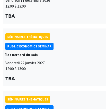
Vendredi 11 décembre 2026
12:00 à 13:00
TBA
SÉMINAIRES THÉMATIQUES
PUBLIC ECONOMICS SEMINAR
Îlot Bernard du Bois
Vendredi 22 janvier 2027
12:00 à 13:00
TBA
SÉMINAIRES THÉMATIQUES
PUBLIC ECONOMICS SEMINAR