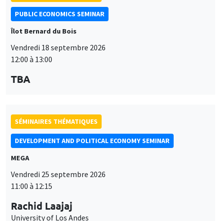
PUBLIC ECONOMICS SEMINAR
Îlot Bernard du Bois
Vendredi 18 septembre 2026
12:00 à 13:00
TBA
SÉMINAIRES THÉMATIQUES
DEVELOPMENT AND POLITICAL ECONOMY SEMINAR
MEGA
Vendredi 25 septembre 2026
11:00 à 12:15
Rachid Laajaj
University of Los Andes