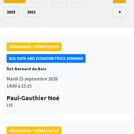
2023
2022
▼
SÉMINAIRES THÉMATIQUES
BIG DATA AND ECONOMETRICS SEMINAR
Îlot Bernard du Bois
Mardi 15 septembre 2026
14:00 à 15:15
Paul-Gauthier Noé
LIS
SÉMINAIRES THÉMATIQUES