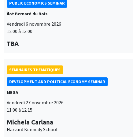
PUBLIC ECONOMICS SEMINAR
Îlot Bernard du Bois
Vendredi 6 novembre 2026
12:00 à 13:00
TBA
SÉMINAIRES THÉMATIQUES
DEVELOPMENT AND POLITICAL ECONOMY SEMINAR
MEGA
Vendredi 27 novembre 2026
11:00 à 12:15
Michela Carlana
Harvard Kennedy School