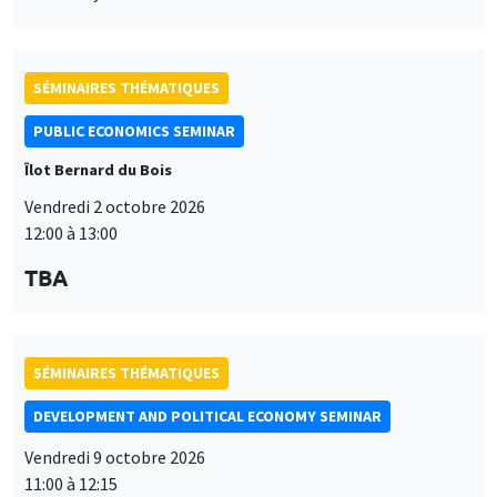
SÉMINAIRES THÉMATIQUES
PUBLIC ECONOMICS SEMINAR
Îlot Bernard du Bois
Vendredi 2 octobre 2026
12:00 à 13:00
TBA
SÉMINAIRES THÉMATIQUES
DEVELOPMENT AND POLITICAL ECONOMY SEMINAR
Vendredi 9 octobre 2026
11:00 à 12:15