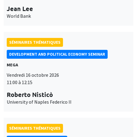
Jean Lee
World Bank
SÉMINAIRES THÉMATIQUES
DEVELOPMENT AND POLITICAL ECONOMY SEMINAR
MEGA
Vendredi 16 octobre 2026
11:00 à 12:15
Roberto Nisticò
University of Naples Federico II
SÉMINAIRES THÉMATIQUES