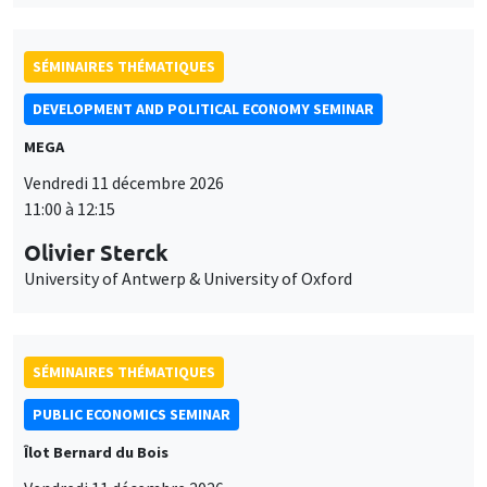
SÉMINAIRES THÉMATIQUES
DEVELOPMENT AND POLITICAL ECONOMY SEMINAR
MEGA
Vendredi 11 décembre 2026
11:00 à 12:15
Olivier Sterck
University of Antwerp & University of Oxford
SÉMINAIRES THÉMATIQUES
PUBLIC ECONOMICS SEMINAR
Îlot Bernard du Bois