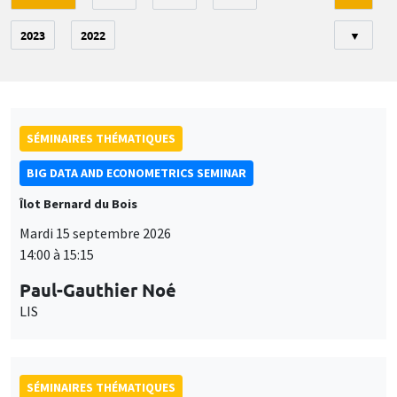
2023
2022
▼
SÉMINAIRES THÉMATIQUES
BIG DATA AND ECONOMETRICS SEMINAR
Îlot Bernard du Bois
Mardi 15 septembre 2026
14:00 à 15:15
Paul-Gauthier Noé
LIS
SÉMINAIRES THÉMATIQUES