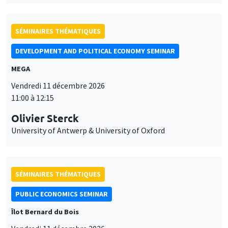
SÉMINAIRES THÉMATIQUES
DEVELOPMENT AND POLITICAL ECONOMY SEMINAR
MEGA
Vendredi 11 décembre 2026
11:00 à 12:15
Olivier Sterck
University of Antwerp & University of Oxford
SÉMINAIRES THÉMATIQUES
PUBLIC ECONOMICS SEMINAR
Îlot Bernard du Bois