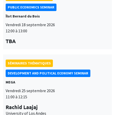
PUBLIC ECONOMICS SEMINAR
Îlot Bernard du Bois
Vendredi 18 septembre 2026
12:00 à 13:00
TBA
SÉMINAIRES THÉMATIQUES
DEVELOPMENT AND POLITICAL ECONOMY SEMINAR
MEGA
Vendredi 25 septembre 2026
11:00 à 12:15
Rachid Laajaj
University of Los Andes