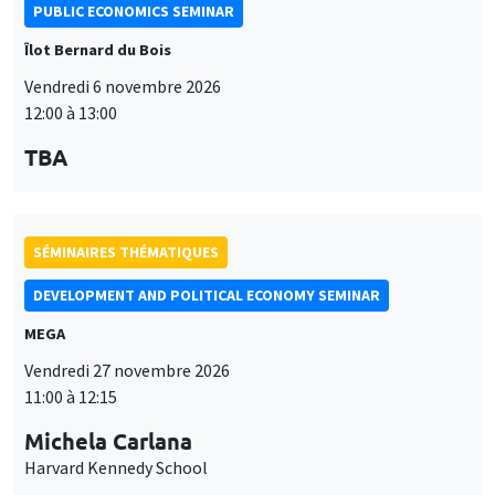
PUBLIC ECONOMICS SEMINAR
Îlot Bernard du Bois
Vendredi 6 novembre 2026
12:00 à 13:00
TBA
SÉMINAIRES THÉMATIQUES
DEVELOPMENT AND POLITICAL ECONOMY SEMINAR
MEGA
Vendredi 27 novembre 2026
11:00 à 12:15
Michela Carlana
Harvard Kennedy School