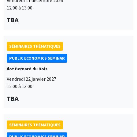
Vendredi 11 décembre 2026
12:00 à 13:00
TBA
SÉMINAIRES THÉMATIQUES
PUBLIC ECONOMICS SEMINAR
Îlot Bernard du Bois
Vendredi 22 janvier 2027
12:00 à 13:00
TBA
SÉMINAIRES THÉMATIQUES
PUBLIC ECONOMICS SEMINAR