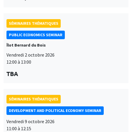
SÉMINAIRES THÉMATIQUES
PUBLIC ECONOMICS SEMINAR
Îlot Bernard du Bois
Vendredi 2 octobre 2026
12:00 à 13:00
TBA
SÉMINAIRES THÉMATIQUES
DEVELOPMENT AND POLITICAL ECONOMY SEMINAR
Vendredi 9 octobre 2026
11:00 à 12:15