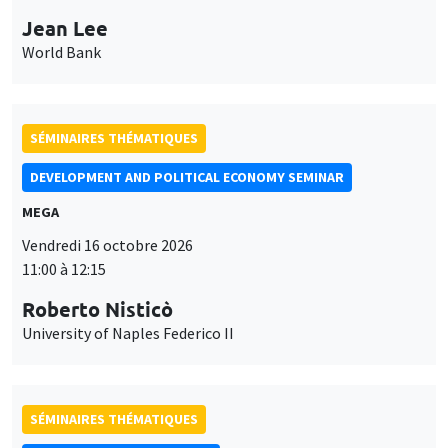
Jean Lee
World Bank
SÉMINAIRES THÉMATIQUES
DEVELOPMENT AND POLITICAL ECONOMY SEMINAR
MEGA
Vendredi 16 octobre 2026
11:00 à 12:15
Roberto Nisticò
University of Naples Federico II
SÉMINAIRES THÉMATIQUES