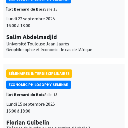
Îlot Bernard du Bois
Salle 15
Lundi 22 septembre 2025
16:00 à 18:00
Salim Abdelmadjid
Université Toulouse Jean Jaurès
Géophilosophie et économie : le cas de l'Afrique
SÉMINAIRES INTERDISCIPLINAIRES
ECONOMIC PHILOSOPHY SEMINAR
Îlot Bernard du Bois
Salle 15
Lundi 15 septembre 2025
16:00 à 18:00
Florian Guibelin