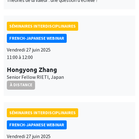
Théories de la valeur : une question d'échelle ?
SÉMINAIRES INTERDISCIPLINAIRES
FRENCH-JAPANESE WEBINAR
Vendredi 27 juin 2025
11:00 à 12:00
Hongyong Zhang
Senior Fellow RIETI, Japan
À DISTANCE
SÉMINAIRES INTERDISCIPLINAIRES
FRENCH-JAPANESE WEBINAR
Vendredi 27 juin 2025