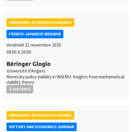
SÉMINAIRES INTERDISCIPLINAIRES
FRENCH-JAPANESE WEBINAR
Vendredi 21 novembre 2025
09:00 à 10:00
Béringer Gloglo
Université d'Angers
Monetary policy viability in WAEMU: Insights from mathematical
viability theory
À DISTANCE
SÉMINAIRES INTERDISCIPLINAIRES
HISTORY AND ECONOMICS SEMINAR