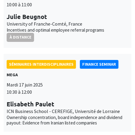
10:00 à 11:00
Julie Beugnot
University of Franche-Comté, France
Incentives and optimal employee referral programs
À DISTANCE
SÉMINAIRES INTERDISCIPLINAIRES
FINANCE SEMINAR
MEGA
Mardi 17 juin 2025
10:30 à 12:00
Elisabeth Paulet
ICN Business School - CEREFIGE, Université de Lorraine
Ownership concentration, board independence and dividend
payout: Evidence from Iranian listed companies