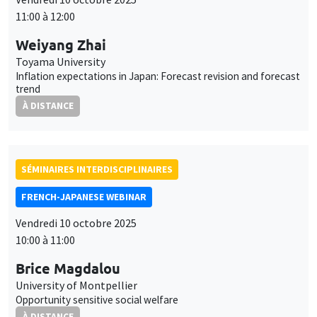
11:00 à 12:00
Weiyang Zhai
Toyama University
Inflation expectations in Japan: Forecast revision and forecast
trend
À DISTANCE
SÉMINAIRES INTERDISCIPLINAIRES
FRENCH-JAPANESE WEBINAR
Vendredi 10 octobre 2025
10:00 à 11:00
Brice Magdalou
University of Montpellier
Opportunity sensitive social welfare
À DISTANCE