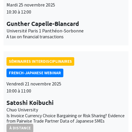
Mardi 25 novembre 2025
10:30 à 12:00
Gunther Capelle-Blancard
Université Paris 1 Panthéon-Sorbonne
A tax on financial transactions
SÉMINAIRES INTERDISCIPLINAIRES
FRENCH-JAPANESE WEBINAR
Vendredi 21 novembre 2025
10:00 à 11:00
Satoshi Koibuchi
Chuo University
Is Invoice Currency Choice Bargaining or Risk Sharing? Evidence
from Pairwise Trade Partner Data of Japanese SMEs
À DISTANCE