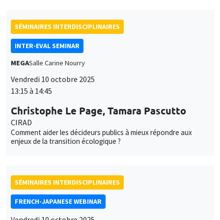
SÉMINAIRES INTERDISCIPLINAIRES
INTER-EVAL SEMINAR
MEGA
Salle Carine Nourry
Vendredi 10 octobre 2025
13:15 à 14:45
Christophe Le Page, Tamara Pascutto
CIRAD
Comment aider les décideurs publics à mieux répondre aux
enjeux de la transition écologique ?
SÉMINAIRES INTERDISCIPLINAIRES
FRENCH-JAPANESE WEBINAR
Vendredi 10 octobre 2025