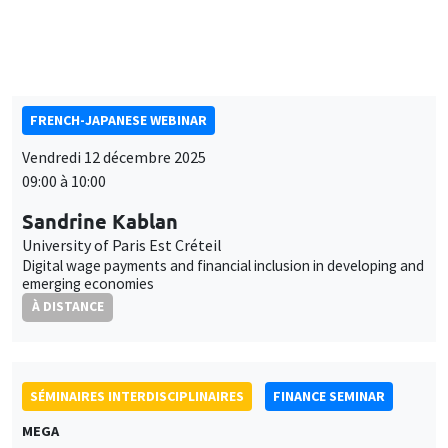
SÉMINAIRES INTERDISCIPLINAIRES
FRENCH-JAPANESE WEBINAR
Vendredi 12 décembre 2025
09:00 à 10:00
Sandrine Kablan
University of Paris Est Créteil
Digital wage payments and financial inclusion in developing and
emerging economies
À DISTANCE
SÉMINAIRES INTERDISCIPLINAIRES
FINANCE SEMINAR
MEGA