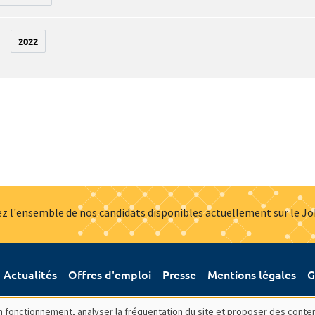
2022
z l'ensemble de nos candidats disponibles actuellement sur le J
Actualités
Offres d'emploi
Presse
Mentions légales
G
bon fonctionnement, analyser la fréquentation du site et proposer des conte