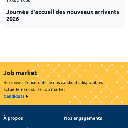
10:30 à 18:00
Journée d'accueil des nouveaux arrivants
2026
Job market
Retrouvez l'ensemble de nos candidats disponibles
actuellement sur le Job market
Candidats
À propos
Nos engagements