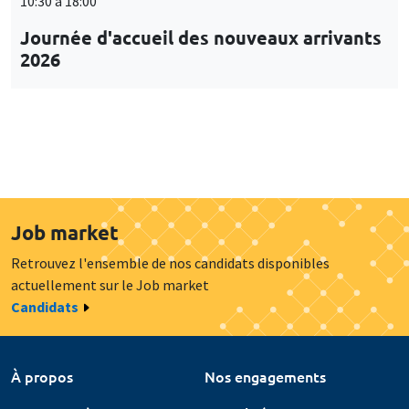
10:30 à 18:00
Journée d'accueil des nouveaux arrivants
2026
Job market
Retrouvez l'ensemble de nos candidats disponibles
actuellement sur le Job market
Candidats
À propos
Nos engagements