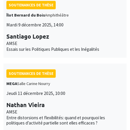
SOUTENANCES DE THÈSE
Îlot Bernard du Bois
Amphithéâtre
Mardi 9 décembre 2025, 14:00
Santiago Lopez
AMSE
Essais sur les Politiques Publiques et les Inégalités
SOUTENANCES DE THÈSE
MEGA
Salle Carine Nourry
Jeudi 11 décembre 2025, 10:00
Nathan Vieira
AMSE
Entre distorsions et flexibilités: quand et pourquoi les
politiques d’activité partielle sont elles efficaces ?