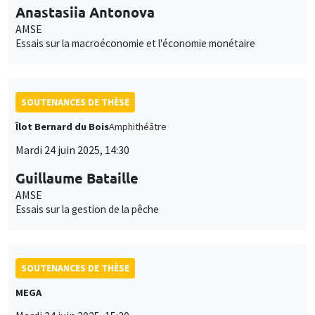
Anastasiia Antonova
AMSE
Essais sur la macroéconomie et l'économie monétaire
SOUTENANCES DE THÈSE
Îlot Bernard du Bois
Amphithéâtre
Mardi 24 juin 2025, 14:30
Guillaume Bataille
AMSE
Essais sur la gestion de la pêche
SOUTENANCES DE THÈSE
MEGA