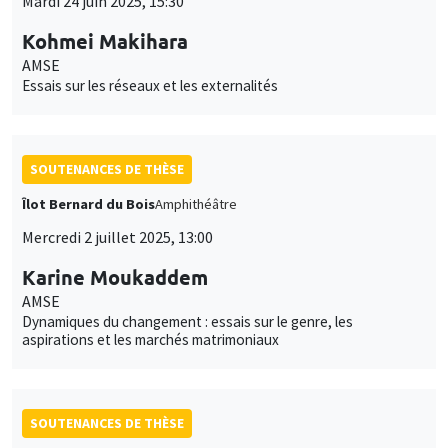
Mardi 24 juin 2025, 15:30
Kohmei Makihara
AMSE
Essais sur les réseaux et les externalités
SOUTENANCES DE THÈSE
Îlot Bernard du Bois
Amphithéâtre
Mercredi 2 juillet 2025, 13:00
Karine Moukaddem
AMSE
Dynamiques du changement : essais sur le genre, les
aspirations et les marchés matrimoniaux
SOUTENANCES DE THÈSE