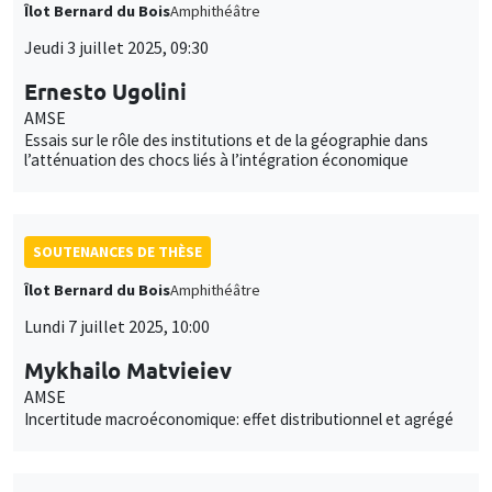
Îlot Bernard du Bois
Amphithéâtre
Jeudi 3 juillet 2025, 09:30
Ernesto Ugolini
AMSE
Essais sur le rôle des institutions et de la géographie dans
l’atténuation des chocs liés à l’intégration économique
SOUTENANCES DE THÈSE
Îlot Bernard du Bois
Amphithéâtre
Lundi 7 juillet 2025, 10:00
Mykhailo Matvieiev
AMSE
Incertitude macroéconomique: effet distributionnel et agrégé