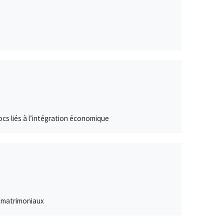
hocs liés à l’intégration économique
s matrimoniaux