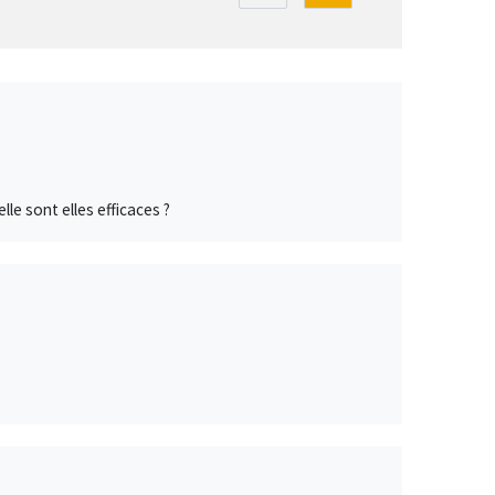
elle sont elles efficaces ?