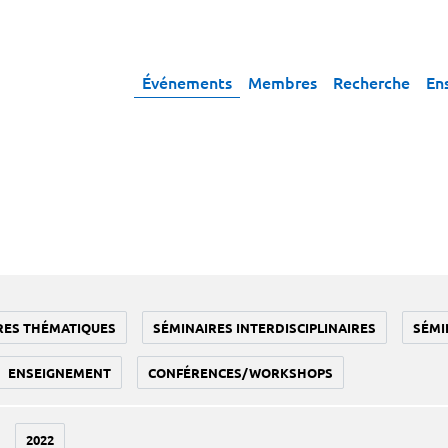
Événements
Membres
Recherche
En
RES THÉMATIQUES
SÉMINAIRES INTERDISCIPLINAIRES
SÉMI
ENSEIGNEMENT
CONFÉRENCES/WORKSHOPS
2022