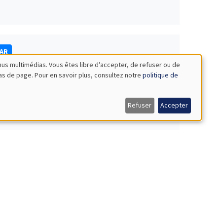
NAR
nus multimédias. Vous êtes libre d’accepter, de refuser ou de
bas de page. Pour en savoir plus, consultez notre
politique de
Refuser
Accepter