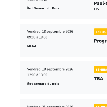
Paul-
Îlot Bernard du Bois
LIS
Vendredi 18 septembre 2026
ENSEI
09:00 à 18:00
Progr
MEGA
Vendredi 18 septembre 2026
SÉMINA
12:00 à 13:00
TBA
Îlot Bernard du Bois
Vendredi 25 septembre 2026