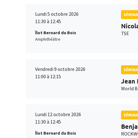
Lundi 5 octobre 2026
SÉMINA
11:30 à 12:45
Nicol
Îlot Bernard du Bois
TSE
Amphithéâtre
Vendredi 9 octobre 2026
SÉMINA
11:00 à 12:15
Jean 
World 
Lundi 12 octobre 2026
SÉMINA
11:30 à 12:45
Benja
Îlot Bernard du Bois
ROCKWO