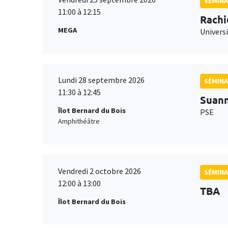
SÉMINA
11:00 à 12:15
Rachi
MEGA
Universi
Lundi 28 septembre 2026
SÉMINA
11:30 à 12:45
Suan
Îlot Bernard du Bois
PSE
Amphithéâtre
Vendredi 2 octobre 2026
SÉMINA
12:00 à 13:00
TBA
Îlot Bernard du Bois