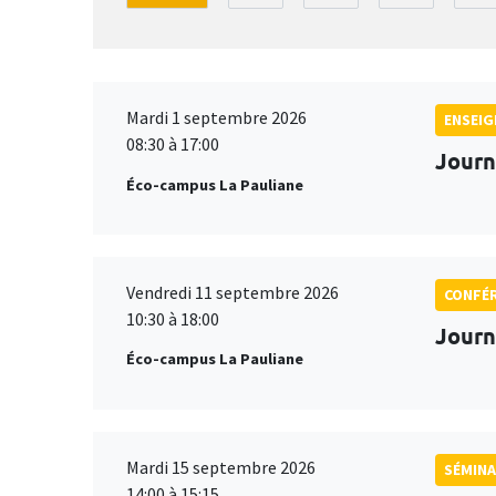
Mardi 1 septembre 2026
ENSEI
08:30 à 17:00
Journ
Éco-campus La Pauliane
Vendredi 11 septembre 2026
CONFÉ
10:30 à 18:00
Journ
Éco-campus La Pauliane
Mardi 15 septembre 2026
SÉMINA
14:00 à 15:15