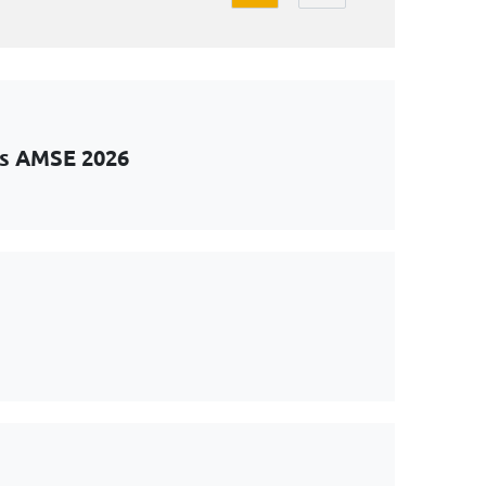
ts AMSE 2026