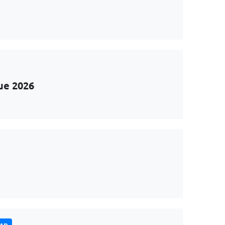
ue 2026