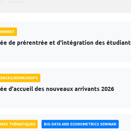
GNEMENT
ée de prérentrée et d'intégration des étudian
RENCES/WORKSHOPS
ée d'accueil des nouveaux arrivants 2026
IRES THÉMATIQUES
BIG DATA AND ECONOMETRICS SEMINAR