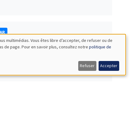
NAR
nus multimédias. Vous êtes libre d’accepter, de refuser ou de
bas de page. Pour en savoir plus, consultez notre
politique de
Refuser
Accepter