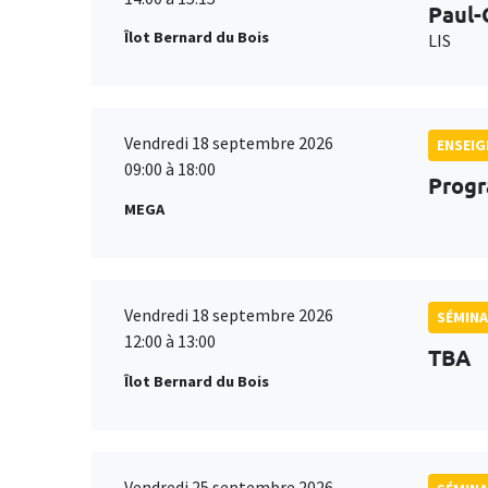
Paul-
Îlot Bernard du Bois
LIS
Vendredi 18 septembre 2026
ENSEI
09:00 à 18:00
Progr
MEGA
Vendredi 18 septembre 2026
SÉMINA
12:00 à 13:00
TBA
Îlot Bernard du Bois
Vendredi 25 septembre 2026