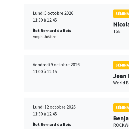
Lundi 5 octobre 2026
SÉMINA
11:30 à 12:45
Nicol
Îlot Bernard du Bois
TSE
Amphithéâtre
Vendredi 9 octobre 2026
SÉMINA
11:00 à 12:15
Jean 
World 
Lundi 12 octobre 2026
SÉMINA
11:30 à 12:45
Benja
Îlot Bernard du Bois
ROCKWO