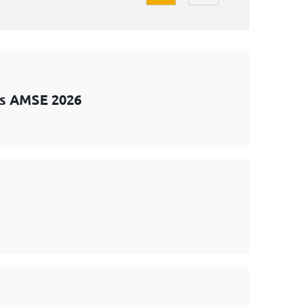
ts AMSE 2026