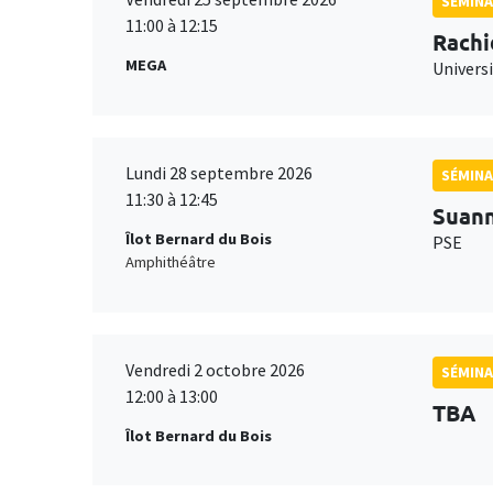
SÉMINA
11:00 à 12:15
Rachi
MEGA
Universi
Lundi 28 septembre 2026
SÉMINA
11:30 à 12:45
Suan
Îlot Bernard du Bois
PSE
Amphithéâtre
Vendredi 2 octobre 2026
SÉMINA
12:00 à 13:00
TBA
Îlot Bernard du Bois