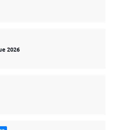
ue 2026