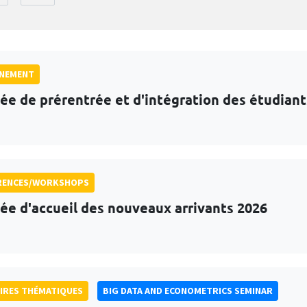
GNEMENT
ée de prérentrée et d'intégration des étudian
RENCES/WORKSHOPS
ée d'accueil des nouveaux arrivants 2026
IRES THÉMATIQUES
BIG DATA AND ECONOMETRICS SEMINAR