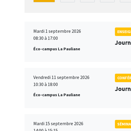
Mardi 1 septembre 2026
ENSEI
08:30 à 17:00
Journ
Éco-campus La Pauliane
Vendredi 11 septembre 2026
CONFÉ
10:30 à 18:00
Journ
Éco-campus La Pauliane
Mardi 15 septembre 2026
SÉMINA
14:00 à 15:15