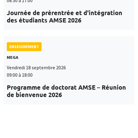
08:30 à 17:00
Journée de prérentrée et d'intégration
des étudiants AMSE 2026
ENSEIGNEMENT
MEGA
Vendredi 18 septembre 2026
09:00 à 18:00
Programme de doctorat AMSE – Réunion
de bienvenue 2026