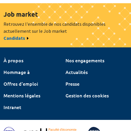
Job market
Retrouvez l'ensemble de nos candidats disponibles
actuellement sur le Job market
Candidats
À propos
Nos engagements
Hommage à
Actualités
Offres d'emploi
Presse
Mentions légales
Gestion des cookies
Intranet