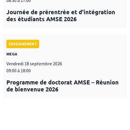
08:30 à 17:00
Journée de prérentrée et d'intégration
des étudiants AMSE 2026
ENSEIGNEMENT
MEGA
Vendredi 18 septembre 2026
09:00 à 18:00
Programme de doctorat AMSE – Réunion
de bienvenue 2026