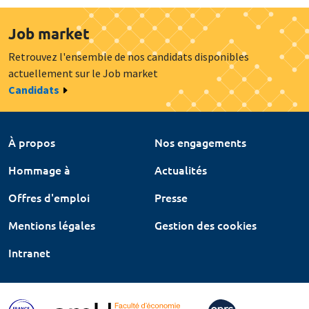
Job market
Retrouvez l'ensemble de nos candidats disponibles
actuellement sur le Job market
Candidats
À propos
Nos engagements
Hommage à
Actualités
Offres d'emploi
Presse
Mentions légales
Gestion des cookies
Intranet