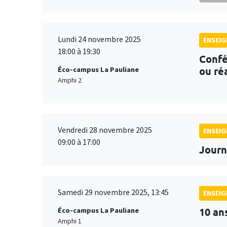
Lundi 24 novembre 2025
ENSEI
18:00 à 19:30
Confé
ou réa
Éco-campus La Pauliane
Amphi 2
Vendredi 28 novembre 2025
ENSEI
09:00 à 17:00
Journ
Samedi 29 novembre 2025, 13:45
ENSEI
10 an
Éco-campus La Pauliane
Amphi 1