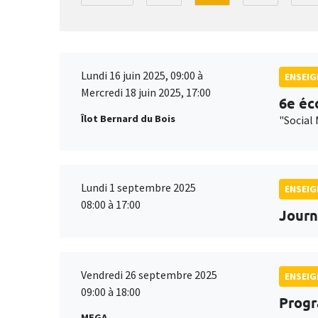
Lundi 16 juin 2025, 09:00 à
ENSEI
Mercredi 18 juin 2025, 17:00
6e éc
Îlot Bernard du Bois
"Social 
Lundi 1 septembre 2025
ENSEI
08:00 à 17:00
Journ
Vendredi 26 septembre 2025
ENSEI
09:00 à 18:00
Progr
MEGA