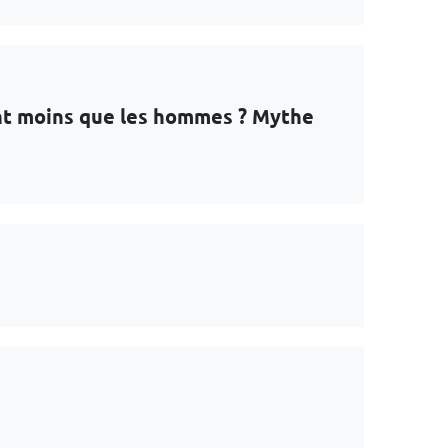
nt moins que les hommes ? Mythe