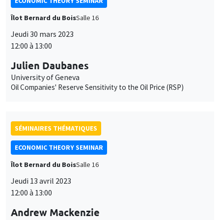
ECONOMIC THEORY SEMINAR
Îlot Bernard du Bois
Salle 16
Jeudi 30 mars 2023
12:00 à 13:00
Julien Daubanes
University of Geneva
Oil Companies' Reserve Sensitivity to the Oil Price (RSP)
SÉMINAIRES THÉMATIQUES
ECONOMIC THEORY SEMINAR
Îlot Bernard du Bois
Salle 16
Jeudi 13 avril 2023
12:00 à 13:00
Andrew Mackenzie