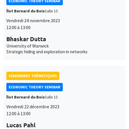
ECONOMIC THEORY SEMINAR
Îlot Bernard du Bois
Salle 15
Vendredi 24 novembre 2023
12:00 à 13:00
Bhaskar Dutta
University of Warwick
Strategic hiding and exploration in networks
SÉMINAIRES THÉMATIQUES
ECONOMIC THEORY SEMINAR
Îlot Bernard du Bois
Salle 15
Vendredi 22 décembre 2023
12:00 à 13:00
Lucas Pahl