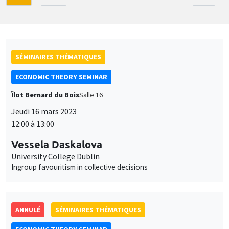
SÉMINAIRES THÉMATIQUES
ECONOMIC THEORY SEMINAR
Îlot Bernard du Bois
Salle 16
Jeudi 16 mars 2023
12:00 à 13:00
Vessela Daskalova
University College Dublin
Ingroup favouritism in collective decisions
ANNULÉ
SÉMINAIRES THÉMATIQUES