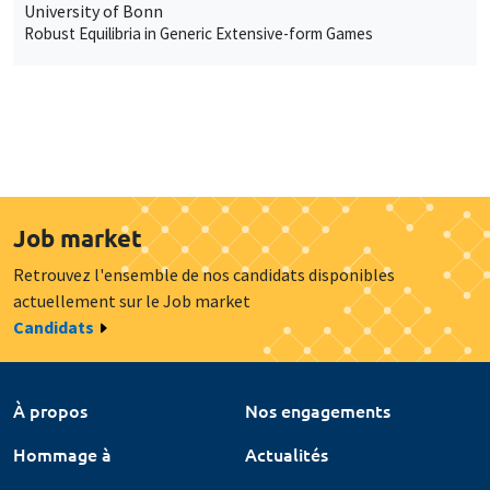
University of Bonn
Robust Equilibria in Generic Extensive-form Games
Job market
Retrouvez l'ensemble de nos candidats disponibles
actuellement sur le Job market
Candidats
À propos
Nos engagements
Hommage à
Actualités