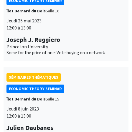
ECONOMIC THEORY SEMINAR
Îlot Bernard du Bois
Salle 16
Jeudi 25 mai 2023
12:00 à 13:00
Joseph J. Ruggiero
Princeton University
Some for the price of one: Vote buying on a network
SÉMINAIRES THÉMATIQUES
ECONOMIC THEORY SEMINAR
Îlot Bernard du Bois
Salle 15
Jeudi 8 juin 2023
12:00 à 13:00
Julien Daubanes