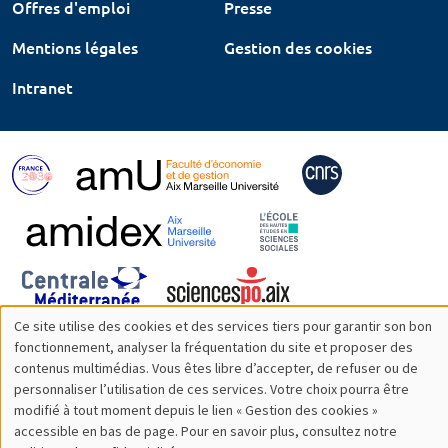
Offres d'emploi
Presse
Mentions légales
Gestion des cookies
Intranet
Ce site utilise des cookies et des services tiers pour garantir son bon
Utilisation
fonctionnement, analyser la fréquentation du site et proposer des
contenus multimédias. Vous êtes libre d’accepter, de refuser ou de
des
personnaliser l’utilisation de ces services. Votre choix pourra être
modifié à tout moment depuis le lien « Gestion des cookies »
données
accessible en bas de page. Pour en savoir plus, consultez notre