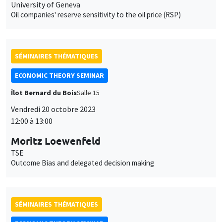
University of Geneva
Oil companies' reserve sensitivity to the oil price (RSP)
SÉMINAIRES THÉMATIQUES
ECONOMIC THEORY SEMINAR
Îlot Bernard du Bois
Salle 15
Vendredi 20 octobre 2023
12:00 à 13:00
Moritz Loewenfeld
TSE
Outcome Bias and delegated decision making
SÉMINAIRES THÉMATIQUES