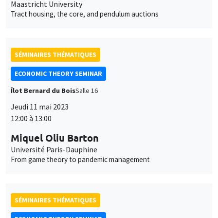
Maastricht University
Tract housing, the core, and pendulum auctions
SÉMINAIRES THÉMATIQUES
ECONOMIC THEORY SEMINAR
Îlot Bernard du Bois
Salle 16
Jeudi 11 mai 2023
12:00 à 13:00
Miquel Oliu Barton
Université Paris-Dauphine
From game theory to pandemic management
SÉMINAIRES THÉMATIQUES