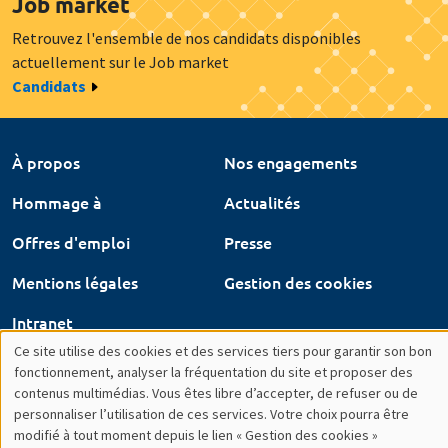
Offres d'emploi
Presse
Mentions légales
Gestion des cookies
Intranet