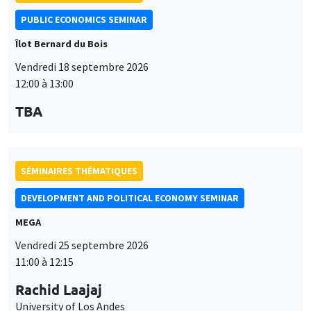
SÉMINAIRES THÉMATIQUES
DEVELOPMENT AND POLITICAL ECONOMY SEMINAR
MEGA
Vendredi 25 septembre 2026
11:00 à 12:15
Rachid Laajaj
University of Los Andes
SÉMINAIRES THÉMATIQUES
PUBLIC ECONOMICS SEMINAR
Îlot Bernard du Bois
Vendredi 2 octobre 2026