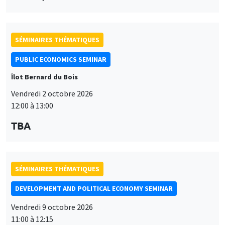
12:00 à 13:00
TBA
SÉMINAIRES THÉMATIQUES
DEVELOPMENT AND POLITICAL ECONOMY SEMINAR
Vendredi 9 octobre 2026
11:00 à 12:15
Jean Lee
World Bank
SÉMINAIRES THÉMATIQUES
DEVELOPMENT AND POLITICAL ECONOMY SEMINAR