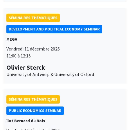
Olivier Sterck
University of Antwerp & University of Oxford
SÉMINAIRES THÉMATIQUES
PUBLIC ECONOMICS SEMINAR
Îlot Bernard du Bois
Vendredi 11 décembre 2026
12:00 à 13:00
TBA
SÉMINAIRES THÉMATIQUES
PUBLIC ECONOMICS SEMINAR