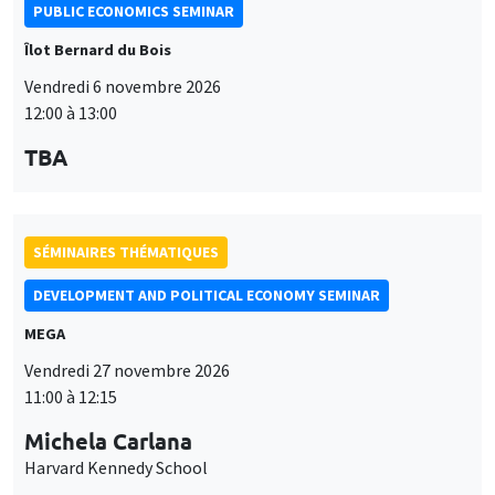
SÉMINAIRES THÉMATIQUES
DEVELOPMENT AND POLITICAL ECONOMY SEMINAR
MEGA
Vendredi 27 novembre 2026
11:00 à 12:15
Michela Carlana
Harvard Kennedy School
SÉMINAIRES THÉMATIQUES
DEVELOPMENT AND POLITICAL ECONOMY SEMINAR
MEGA
Vendredi 11 décembre 2026
11:00 à 12:15