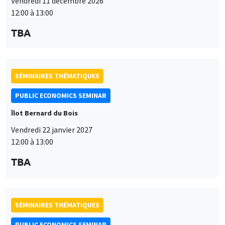
Îlot Bernard du Bois
Vendredi 22 janvier 2027
12:00 à 13:00
TBA
SÉMINAIRES THÉMATIQUES
PUBLIC ECONOMICS SEMINAR
Îlot Bernard du Bois
Vendredi 12 février 2027
12:00 à 13:00
TBA