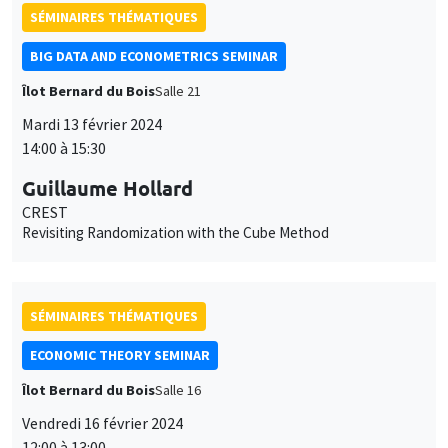
SÉMINAIRES THÉMATIQUES
BIG DATA AND ECONOMETRICS SEMINAR
Îlot Bernard du Bois
Salle 21
Mardi 13 février 2024
14:00 à 15:30
Guillaume Hollard
CREST
Revisiting Randomization with the Cube Method
SÉMINAIRES THÉMATIQUES
ECONOMIC THEORY SEMINAR
Îlot Bernard du Bois
Salle 16
Vendredi 16 février 2024
12:00 à 13:00