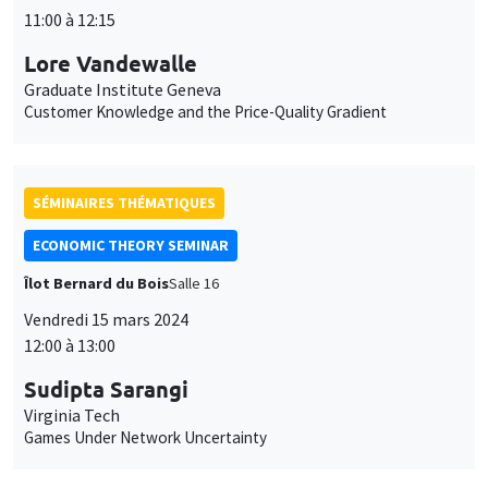
11:00 à 12:15
Lore Vandewalle
Graduate Institute Geneva
Customer Knowledge and the Price-Quality Gradient
SÉMINAIRES THÉMATIQUES
ECONOMIC THEORY SEMINAR
Îlot Bernard du Bois
Salle 16
Vendredi 15 mars 2024
12:00 à 13:00
Sudipta Sarangi
Virginia Tech
Games Under Network Uncertainty