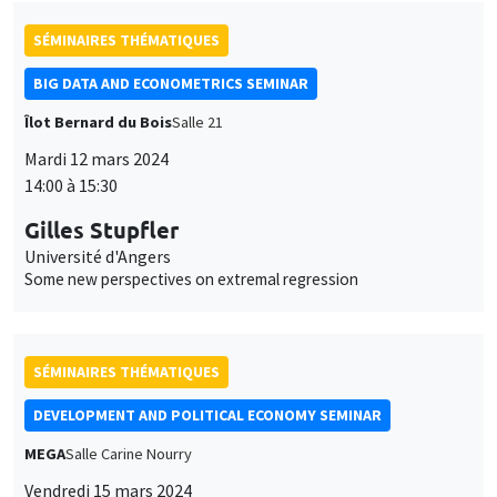
SÉMINAIRES THÉMATIQUES
BIG DATA AND ECONOMETRICS SEMINAR
Îlot Bernard du Bois
Salle 21
Mardi 12 mars 2024
14:00 à 15:30
Gilles Stupfler
Université d'Angers
Some new perspectives on extremal regression
SÉMINAIRES THÉMATIQUES
DEVELOPMENT AND POLITICAL ECONOMY SEMINAR
MEGA
Salle Carine Nourry
Vendredi 15 mars 2024