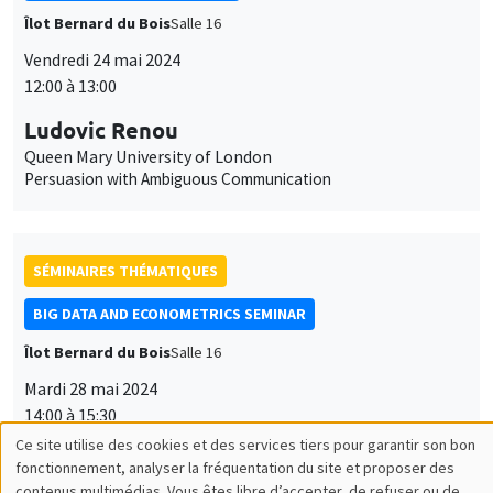
Îlot Bernard du Bois
Salle 16
Vendredi 24 mai 2024
12:00 à 13:00
Ludovic Renou
Queen Mary University of London
Persuasion with Ambiguous Communication
SÉMINAIRES THÉMATIQUES
BIG DATA AND ECONOMETRICS SEMINAR
Îlot Bernard du Bois
Salle 16
Mardi 28 mai 2024
14:00 à 15:30
Marica Valente
University of Innsbruck