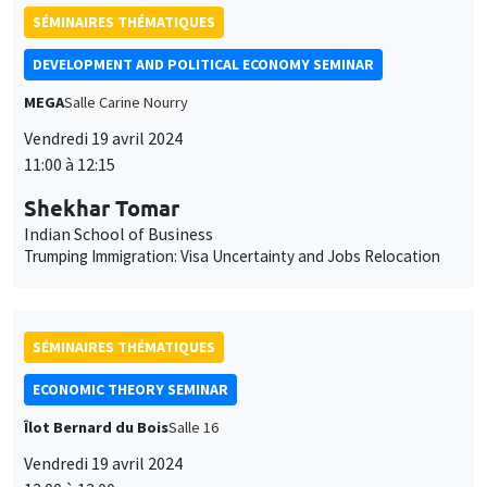
des
SÉMINAIRES THÉMATIQUES
cookies
DEVELOPMENT AND POLITICAL ECONOMY SEMINAR
MEGA
Salle Carine Nourry
Vendredi 19 avril 2024
11:00 à 12:15
Shekhar Tomar
Indian School of Business
Trumping Immigration: Visa Uncertainty and Jobs Relocation
SÉMINAIRES THÉMATIQUES
ECONOMIC THEORY SEMINAR
Îlot Bernard du Bois
Salle 16
Vendredi 19 avril 2024