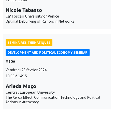
Nicole Tabasso
Ca' Foscari University of Venice
Optimal Debunking of Rumors in Networks
SÉMINAIRES THÉMATIQUES
DEVELOPMENT AND POLITICAL ECONOMY SEMINAR
MEGA
Vendredi 23 février 2024
13:00 à 14:15
Arieda Muço
Central European University
The Xerox Effect: Communication Technology and Political
Actions in Autocracy