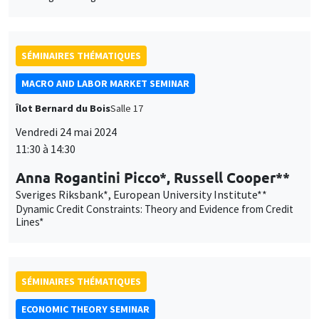
SÉMINAIRES THÉMATIQUES
MACRO AND LABOR MARKET SEMINAR
Îlot Bernard du Bois
Salle 17
Vendredi 24 mai 2024
11:30 à 14:30
Anna Rogantini Picco*, Russell Cooper**
Sveriges Riksbank*, European University Institute**
Dynamic Credit Constraints: Theory and Evidence from Credit
Lines*
SÉMINAIRES THÉMATIQUES
ECONOMIC THEORY SEMINAR