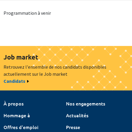
Programmation à venir
Job market
Retrouvez l'ensemble de nos candidats disponibles
actuellement sur le Job market
Candidats
À propos
Nos engagements
Hommage à
Actualités
Offres d'emploi
Presse