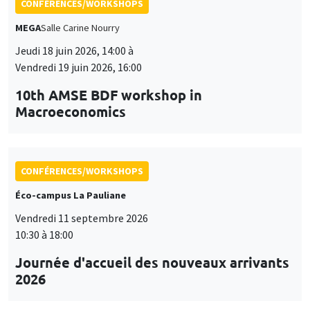
CONFÉRENCES/WORKSHOPS
MEGA
Salle Carine Nourry
Jeudi 18 juin 2026, 14:00 à
Vendredi 19 juin 2026, 16:00
10th AMSE BDF workshop in
Macroeconomics
CONFÉRENCES/WORKSHOPS
Éco-campus La Pauliane
Vendredi 11 septembre 2026
10:30 à 18:00
Journée d'accueil des nouveaux arrivants
2026