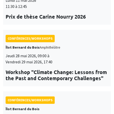
Lundi 11 mai 2026
11:30 à 12:45
Prix de thèse Carine Nourry 2026
CONFÉRENCES/WORKSHOPS
Îlot Bernard du Bois
Amphithéâtre
Jeudi 28 mai 2026, 09:00 à
Vendredi 29 mai 2026, 17:40
Workshop "Climate Change: Lessons from
the Past and Contemporary Challenges"
CONFÉRENCES/WORKSHOPS
Îlot Bernard du Bois