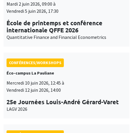
Mardi 2 juin 2026, 09:00 à
Vendredi 5 juin 2026, 17:30
École de printemps et conférence
internationale QFFE 2026
Quantitative Finance and Financial Econometrics
CONFÉRENCES/WORKSHOPS
Éco-campus La Pauliane
Mercredi 10 juin 2026, 12:45 à
Vendredi 12 juin 2026, 14:00
25e Journées Louis-André Gérard-Varet
LAGV 2026