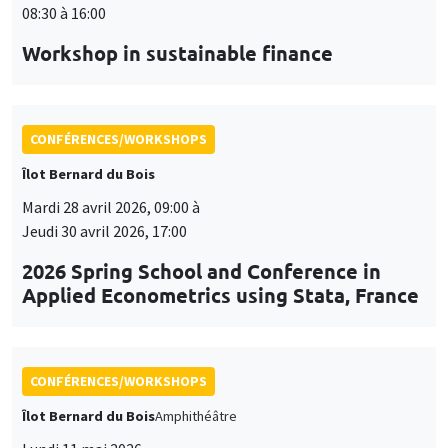
08:30 à 16:00
Workshop in sustainable finance
CONFÉRENCES/WORKSHOPS
Îlot Bernard du Bois
Mardi 28 avril 2026, 09:00 à
Jeudi 30 avril 2026, 17:00
2026 Spring School and Conference in
Applied Econometrics using Stata, France
CONFÉRENCES/WORKSHOPS
Îlot Bernard du Bois
Amphithéâtre