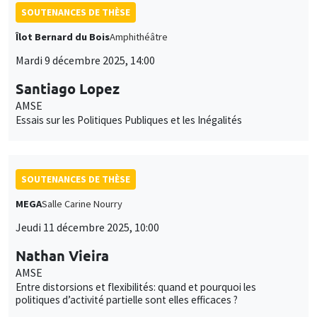
SOUTENANCES DE THÈSE
Îlot Bernard du Bois
Amphithéâtre
Mardi 9 décembre 2025, 14:00
Santiago Lopez
AMSE
Essais sur les Politiques Publiques et les Inégalités
SOUTENANCES DE THÈSE
MEGA
Salle Carine Nourry
Jeudi 11 décembre 2025, 10:00
Nathan Vieira
AMSE
Entre distorsions et flexibilités: quand et pourquoi les
politiques d’activité partielle sont elles efficaces ?