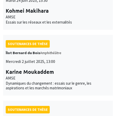
Mardi 24 juin 2025, 15:30
Kohmei Makihara
AMSE
Essais sur les réseaux et les externalités
SOUTENANCES DE THÈSE
Îlot Bernard du Bois
Amphithéâtre
Mercredi 2 juillet 2025, 13:00
Karine Moukaddem
AMSE
Dynamiques du changement : essais sur le genre, les
aspirations et les marchés matrimoniaux
SOUTENANCES DE THÈSE