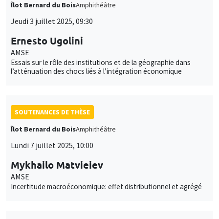
Îlot Bernard du Bois
Amphithéâtre
Jeudi 3 juillet 2025, 09:30
Ernesto Ugolini
AMSE
Essais sur le rôle des institutions et de la géographie dans
l’atténuation des chocs liés à l’intégration économique
SOUTENANCES DE THÈSE
Îlot Bernard du Bois
Amphithéâtre
Lundi 7 juillet 2025, 10:00
Mykhailo Matvieiev
AMSE
Incertitude macroéconomique: effet distributionnel et agrégé