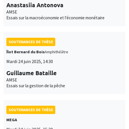
Anastasiia Antonova
AMSE
Essais sur la macroéconomie et l'économie monétaire
SOUTENANCES DE THÈSE
Îlot Bernard du Bois
Amphithéâtre
Mardi 24 juin 2025, 14:30
Guillaume Bataille
AMSE
Essais sur la gestion de la pêche
SOUTENANCES DE THÈSE
MEGA