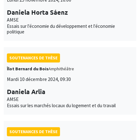
Daniela Horta Sáenz
AMSE
Essais sur l'économie du développement et l'économie
politique
SOUTENANCES DE THÈSE
Îlot Bernard du Bois
Amphithéâtre
Mardi 10 décembre 2024, 09:30
Daniela Arlia
AMSE
Essais sur les marchés locaux du logement et du travail
SOUTENANCES DE THÈSE