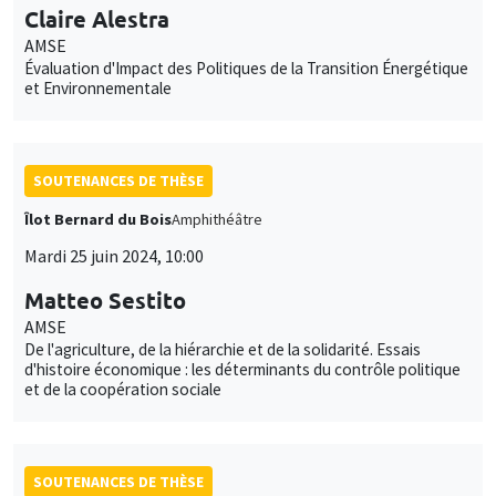
Claire Alestra
AMSE
Évaluation d'Impact des Politiques de la Transition Énergétique
et Environnementale
SOUTENANCES DE THÈSE
Îlot Bernard du Bois
Amphithéâtre
Mardi 25 juin 2024, 10:00
Matteo Sestito
AMSE
De l'agriculture, de la hiérarchie et de la solidarité. Essais
d'histoire économique : les déterminants du contrôle politique
et de la coopération sociale
SOUTENANCES DE THÈSE