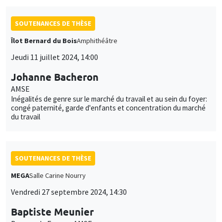
SOUTENANCES DE THÈSE
Îlot Bernard du Bois
Amphithéâtre
Jeudi 11 juillet 2024, 14:00
Johanne Bacheron
AMSE
Inégalités de genre sur le marché du travail et au sein du foyer:
congé paternité, garde d'enfants et concentration du marché
du travail
SOUTENANCES DE THÈSE
MEGA
Salle Carine Nourry
Vendredi 27 septembre 2024, 14:30
Baptiste Meunier