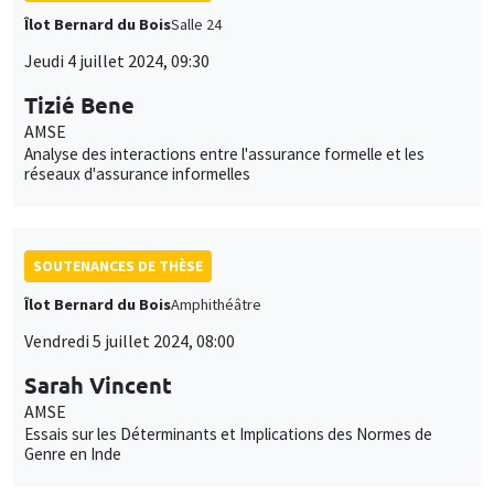
Îlot Bernard du Bois
Salle 24
Jeudi 4 juillet 2024, 09:30
Tizié Bene
AMSE
Analyse des interactions entre l'assurance formelle et les
réseaux d'assurance informelles
SOUTENANCES DE THÈSE
Îlot Bernard du Bois
Amphithéâtre
Vendredi 5 juillet 2024, 08:00
Sarah Vincent
AMSE
Essais sur les Déterminants et Implications des Normes de
Genre en Inde