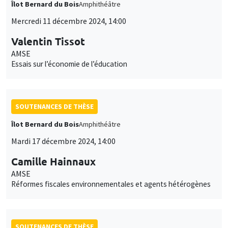
Îlot Bernard du Bois
Amphithéâtre
Mercredi 11 décembre 2024, 14:00
Valentin Tissot
AMSE
Essais sur l’économie de l’éducation
SOUTENANCES DE THÈSE
Îlot Bernard du Bois
Amphithéâtre
Mardi 17 décembre 2024, 14:00
Camille Hainnaux
AMSE
Réformes fiscales environnementales et agents hétérogènes
SOUTENANCES DE THÈSE