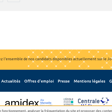
z l'ensemble de nos candidats disponibles actuellement sur le J
Actualités
Offres d'emploi
Presse
Mentions légales
G
bon fonctionnement, analyser la fréquentation du site et proposer des conte