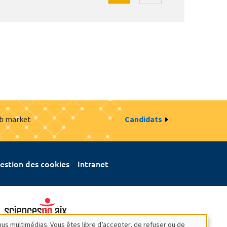
ob market
Candidats
estion des cookies
Intranet
nus multimédias. Vous êtes libre d’accepter, de refuser ou de