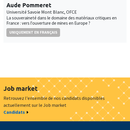
Aude Pommeret
Université Savoie Mont Blanc, OFCE
La souveraineté dans le domaine des matériaux critiques en
France : vers l'ouverture de mines en Europe ?
UNIQUEMENT EN FRANÇAIS
Job market
Retrouvez l'ensemble de nos candidats disponibles
actuellement sur le Job market
Candidats