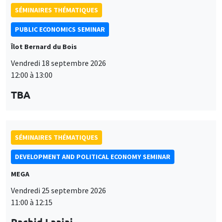
PUBLIC ECONOMICS SEMINAR
Îlot Bernard du Bois
Vendredi 18 septembre 2026
12:00 à 13:00
TBA
SÉMINAIRES THÉMATIQUES
DEVELOPMENT AND POLITICAL ECONOMY SEMINAR
MEGA
Vendredi 25 septembre 2026
11:00 à 12:15
Rachid Laajaj
University of Los Andes