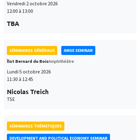
12:00 à 13:00
TBA
SÉMINAIRES GÉNÉRAUX
AMSE SEMINAR
Îlot Bernard du Bois
Amphithéâtre
Lundi 5 octobre 2026
11:30 à 12:45
Nicolas Treich
TSE
SÉMINAIRES THÉMATIQUES
DEVELOPMENT AND POLITICAL ECONOMY SEMINAR
Vendredi 9 octobre 2026