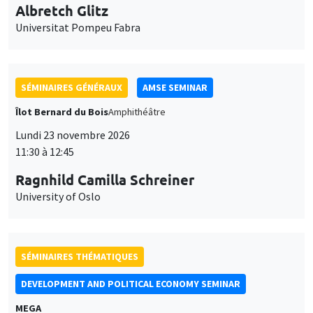
Universitat Pompeu Fabra
SÉMINAIRES GÉNÉRAUX
AMSE SEMINAR
Îlot Bernard du Bois
Amphithéâtre
Lundi 23 novembre 2026
11:30 à 12:45
Ragnhild Camilla Schreiner
University of Oslo
SÉMINAIRES THÉMATIQUES
DEVELOPMENT AND POLITICAL ECONOMY SEMINAR
MEGA
Vendredi 27 novembre 2026