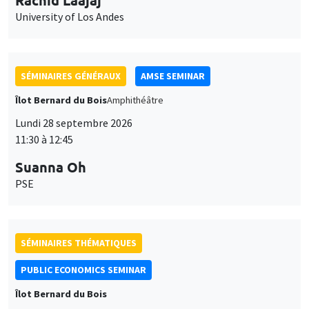
SÉMINAIRES GÉNÉRAUX
AMSE SEMINAR
Îlot Bernard du Bois
Amphithéâtre
Lundi 28 septembre 2026
11:30 à 12:45
Suanna Oh
PSE
SÉMINAIRES THÉMATIQUES
PUBLIC ECONOMICS SEMINAR
Îlot Bernard du Bois
Vendredi 2 octobre 2026