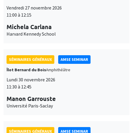
11:00 à 12:15
Michela Carlana
Harvard Kennedy School
SÉMINAIRES GÉNÉRAUX
AMSE SEMINAR
Îlot Bernard du Bois
Amphithéâtre
Lundi 30 novembre 2026
11:30 à 12:45
Manon Garrouste
Université Paris-Saclay
SÉMINAIRES GÉNÉRAUX
AMSE SEMINAR
Îlot Bernard du Bois
Amphithéâtre