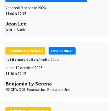
Vendredi 9 octobre 2026
11:00 à 12:15
Jean Lee
World Bank
SÉMINAIRES GÉNÉRAUX
AMSE SEMINAR
Îlot Bernard du Bois
Amphithéâtre
Lundi 12 octobre 2026
11:30 à 12:45
Benjamin Ly Serena
ROCKWOOL Foundation Research Unit
SÉMINAIRES THÉMATIQUES