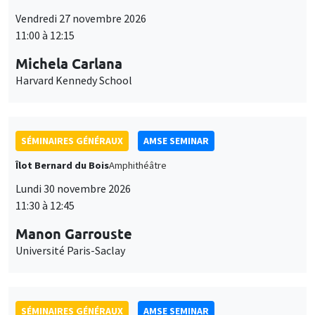
Vendredi 27 novembre 2026
11:00 à 12:15
Michela Carlana
Harvard Kennedy School
SÉMINAIRES GÉNÉRAUX
AMSE SEMINAR
Îlot Bernard du Bois
Amphithéâtre
Lundi 30 novembre 2026
11:30 à 12:45
Manon Garrouste
Université Paris-Saclay
SÉMINAIRES GÉNÉRAUX
AMSE SEMINAR