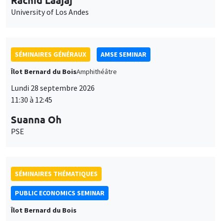
University of Los Andes
SÉMINAIRES GÉNÉRAUX
AMSE SEMINAR
Îlot Bernard du Bois
Amphithéâtre
Lundi 28 septembre 2026
11:30 à 12:45
Suanna Oh
PSE
SÉMINAIRES THÉMATIQUES
PUBLIC ECONOMICS SEMINAR
Îlot Bernard du Bois
Vendredi 2 octobre 2026