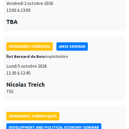
12:00 à 13:00
TBA
SÉMINAIRES GÉNÉRAUX
AMSE SEMINAR
Îlot Bernard du Bois
Amphithéâtre
Lundi 5 octobre 2026
11:30 à 12:45
Nicolas Treich
TSE
SÉMINAIRES THÉMATIQUES
DEVELOPMENT AND POLITICAL ECONOMY SEMINAR