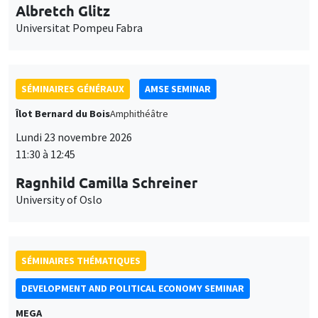
Universitat Pompeu Fabra
SÉMINAIRES GÉNÉRAUX
AMSE SEMINAR
Îlot Bernard du Bois
Amphithéâtre
Lundi 23 novembre 2026
11:30 à 12:45
Ragnhild Camilla Schreiner
University of Oslo
SÉMINAIRES THÉMATIQUES
DEVELOPMENT AND POLITICAL ECONOMY SEMINAR
MEGA