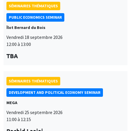
SÉMINAIRES THÉMATIQUES
PUBLIC ECONOMICS SEMINAR
Îlot Bernard du Bois
Vendredi 18 septembre 2026
12:00 à 13:00
TBA
SÉMINAIRES THÉMATIQUES
DEVELOPMENT AND POLITICAL ECONOMY SEMINAR
MEGA
Vendredi 25 septembre 2026
11:00 à 12:15
Rachid Laajaj