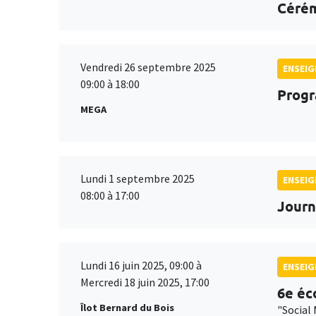
Cérém
Vendredi 26 septembre 2025
ENSEI
09:00 à 18:00
Progr
MEGA
Lundi 1 septembre 2025
ENSEI
08:00 à 17:00
Journ
Lundi 16 juin 2025, 09:00 à
ENSEI
Mercredi 18 juin 2025, 17:00
6e éc
Îlot Bernard du Bois
"Social 