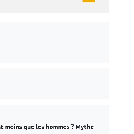
nt moins que les hommes ? Mythe