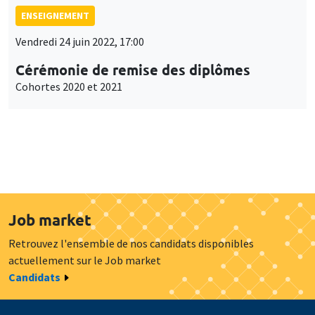
ENSEIGNEMENT
Vendredi 24 juin 2022, 17:00
Cérémonie de remise des diplômes
Cohortes 2020 et 2021
Job market
Retrouvez l'ensemble de nos candidats disponibles
actuellement sur le Job market
Candidats