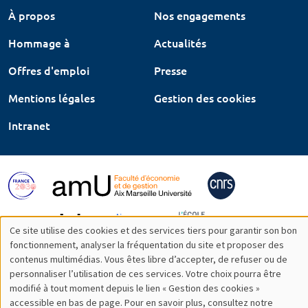
À propos
Nos engagements
Hommage à
Actualités
Offres d'emploi
Presse
Mentions légales
Gestion des cookies
Intranet
Ce site utilise des cookies et des services tiers pour garantir son bon
Utilisation
fonctionnement, analyser la fréquentation du site et proposer des
contenus multimédias. Vous êtes libre d’accepter, de refuser ou de
des
personnaliser l’utilisation de ces services. Votre choix pourra être
modifié à tout moment depuis le lien « Gestion des cookies »
données
accessible en bas de page. Pour en savoir plus, consultez notre