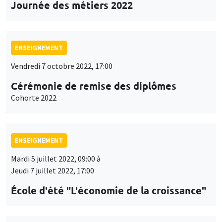
Journée des métiers 2022
ENSEIGNEMENT
Vendredi 7 octobre 2022, 17:00
Cérémonie de remise des diplômes
Cohorte 2022
ENSEIGNEMENT
Mardi 5 juillet 2022, 09:00 à
Jeudi 7 juillet 2022, 17:00
École d'été "L'économie de la croissance"