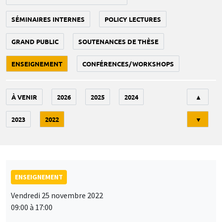
SÉMINAIRES INTERNES
POLICY LECTURES
GRAND PUBLIC
SOUTENANCES DE THÈSE
ENSEIGNEMENT
CONFÉRENCES/WORKSHOPS
Tri
À VENIR
2026
2025
2024
▲
2023
2022
▼
ENSEIGNEMENT
Vendredi 25 novembre 2022
09:00 à 17:00