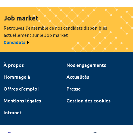
Job market
Retrouvez l'ensemble de nos candidats disponibles
actuellement sur le Job market
Candidats
À propos
Nos engagements
Hommage à
Actualités
Offres d'emploi
Presse
Mentions légales
Gestion des cookies
Intranet