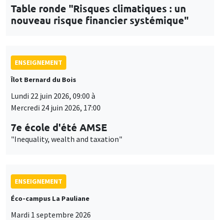
Table ronde "Risques climatiques : un
nouveau risque financier systémique"
ENSEIGNEMENT
Îlot Bernard du Bois
Lundi 22 juin 2026, 09:00 à
Mercredi 24 juin 2026, 17:00
7e école d'été AMSE
"Inequality, wealth and taxation"
ENSEIGNEMENT
Éco-campus La Pauliane
Mardi 1 septembre 2026