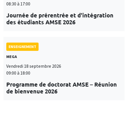
08:30 à 17:00
Journée de prérentrée et d'intégration
des étudiants AMSE 2026
ENSEIGNEMENT
MEGA
Vendredi 18 septembre 2026
09:00 à 18:00
Programme de doctorat AMSE – Réunion
de bienvenue 2026