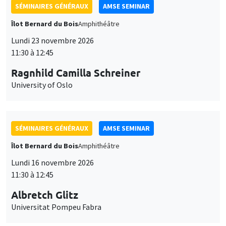
SÉMINAIRES GÉNÉRAUX
AMSE SEMINAR
Îlot Bernard du Bois
Amphithéâtre
Lundi 23 novembre 2026
11:30 à 12:45
Ragnhild Camilla Schreiner
University of Oslo
SÉMINAIRES GÉNÉRAUX
AMSE SEMINAR
Îlot Bernard du Bois
Amphithéâtre
Lundi 16 novembre 2026
11:30 à 12:45
Albretch Glitz
Universitat Pompeu Fabra