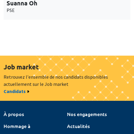
Suanna Oh
PSE
Job market
Retrouvez l'ensemble de nos candidats disponibles
actuellement sur le Job market
Candidats
À propos
Nos engagements
Hommage à
Actualités