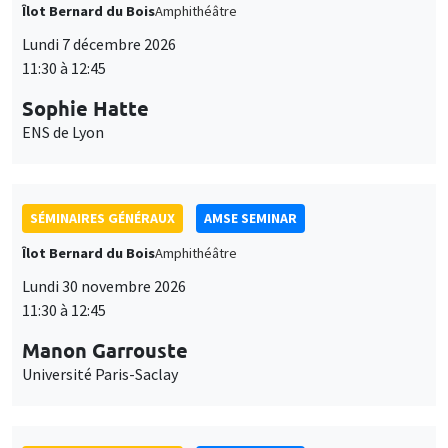
Îlot Bernard du Bois
Amphithéâtre
Lundi 7 décembre 2026
11:30 à 12:45
Sophie Hatte
ENS de Lyon
SÉMINAIRES GÉNÉRAUX
AMSE SEMINAR
Îlot Bernard du Bois
Amphithéâtre
Lundi 30 novembre 2026
11:30 à 12:45
Manon Garrouste
Université Paris-Saclay