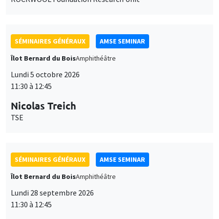
SÉMINAIRES GÉNÉRAUX
AMSE SEMINAR
Îlot Bernard du Bois
Amphithéâtre
Lundi 5 octobre 2026
11:30 à 12:45
Nicolas Treich
TSE
SÉMINAIRES GÉNÉRAUX
AMSE SEMINAR
Îlot Bernard du Bois
Amphithéâtre
Lundi 28 septembre 2026
11:30 à 12:45