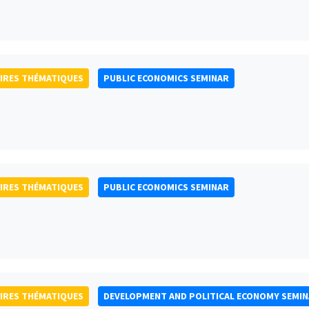
IRES THÉMATIQUES
PUBLIC ECONOMICS SEMINAR
IRES THÉMATIQUES
PUBLIC ECONOMICS SEMINAR
IRES THÉMATIQUES
DEVELOPMENT AND POLITICAL ECONOMY SEMI