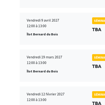
Vendredi 9 avril 2027
SÉMINA
12:00 à 13:00
TBA
Îlot Bernard du Bois
Vendredi 19 mars 2027
SÉMINA
12:00 à 13:00
TBA
Îlot Bernard du Bois
Vendredi 12 février 2027
SÉMINA
12:00 à 13:00
TBA