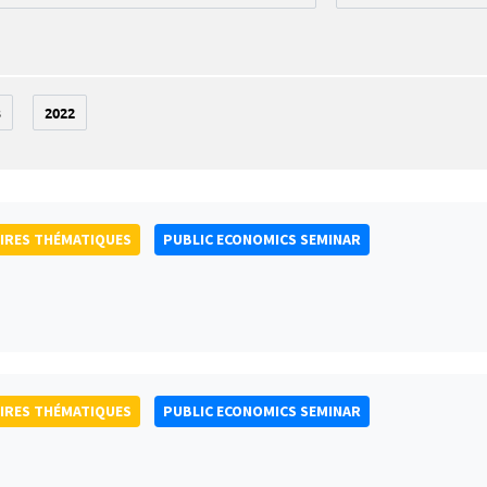
3
2022
IRES THÉMATIQUES
PUBLIC ECONOMICS SEMINAR
IRES THÉMATIQUES
PUBLIC ECONOMICS SEMINAR