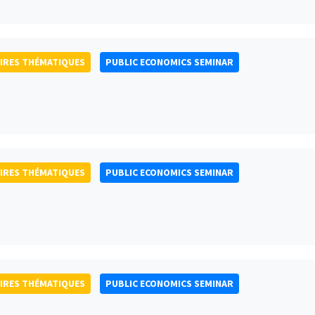
IRES THÉMATIQUES
PUBLIC ECONOMICS SEMINAR
IRES THÉMATIQUES
PUBLIC ECONOMICS SEMINAR
IRES THÉMATIQUES
PUBLIC ECONOMICS SEMINAR