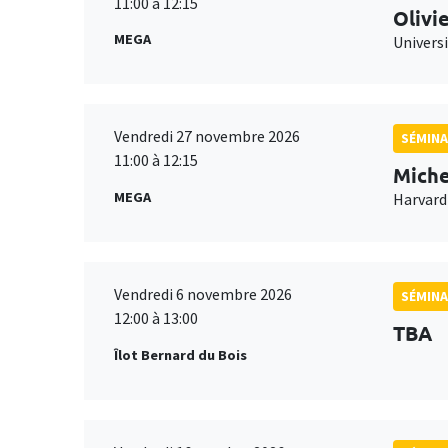
11:00 à 12:15
Olivi
MEGA
Universi
Vendredi 27 novembre 2026
SÉMINA
11:00 à 12:15
Miche
MEGA
Harvard
Vendredi 6 novembre 2026
SÉMINA
12:00 à 13:00
TBA
Îlot Bernard du Bois