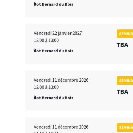
Îlot Bernard du Bois
Vendredi 22 janvier 2027
SÉMINA
12:00 à 13:00
TBA
Îlot Bernard du Bois
Vendredi 11 décembre 2026
SÉMINA
12:00 à 13:00
TBA
Îlot Bernard du Bois
Vendredi 11 décembre 2026
SÉMINA