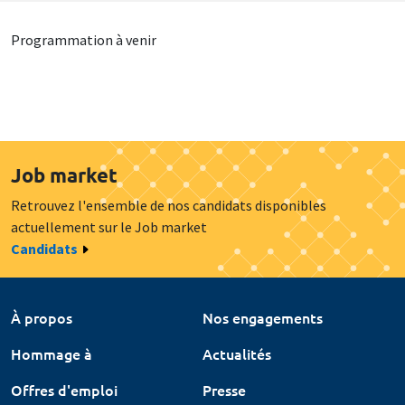
Programmation à venir
Job market
Retrouvez l'ensemble de nos candidats disponibles
actuellement sur le Job market
Candidats
À propos
Nos engagements
Hommage à
Actualités
Offres d'emploi
Presse