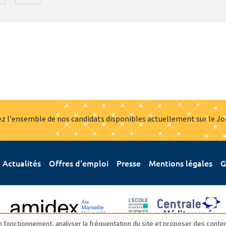
z l'ensemble de nos candidats disponibles actuellement sur le J
Actualités
Offres d'emploi
Presse
Mentions légales
G
bon fonctionnement, analyser la fréquentation du site et proposer des conte