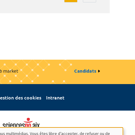
ob market
Candidats
estion des cookies
Intranet
nus multimédias. Vous êtes libre d’accepter, de refuser ou de