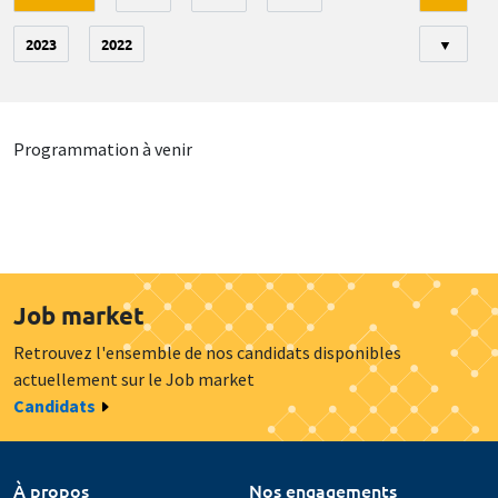
2023
2022
▼
Programmation à venir
Job market
Retrouvez l'ensemble de nos candidats disponibles
actuellement sur le Job market
Candidats
À propos
Nos engagements