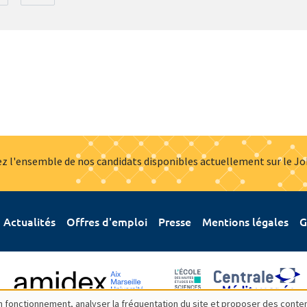
z l'ensemble de nos candidats disponibles actuellement sur le J
Actualités
Offres d'emploi
Presse
Mentions légales
G
bon fonctionnement, analyser la fréquentation du site et proposer des conte