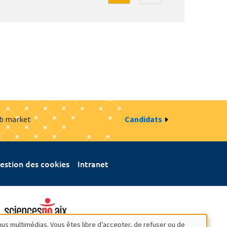
ob market
Candidats
estion des cookies
Intranet
nus multimédias. Vous êtes libre d’accepter, de refuser ou de