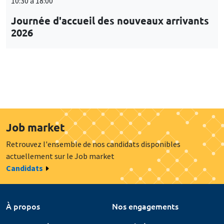
10:30 à 18:00
Journée d'accueil des nouveaux arrivants
2026
Job market
Retrouvez l'ensemble de nos candidats disponibles
actuellement sur le Job market
Candidats
À propos
Nos engagements