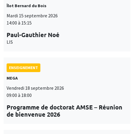
Îlot Bernard du Bois
Mardi 15 septembre 2026
14:00 à 15:15
Paul-Gauthier Noé
LIS
ENSEIGNEMENT
MEGA
Vendredi 18 septembre 2026
09:00 à 18:00
Programme de doctorat AMSE – Réunion
de bienvenue 2026