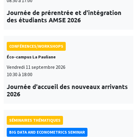
08:30 à 17:00
Journée de prérentrée et d'intégration
des étudiants AMSE 2026
CONFÉRENCES/WORKSHOPS
Éco-campus La Pauliane
Vendredi 11 septembre 2026
10:30 à 18:00
Journée d'accueil des nouveaux arrivants
2026
SÉMINAIRES THÉMATIQUES
BIG DATA AND ECONOMETRICS SEMINAR