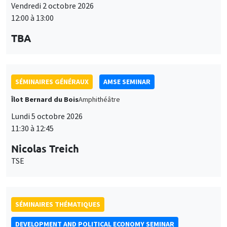
Vendredi 2 octobre 2026
12:00 à 13:00
TBA
SÉMINAIRES GÉNÉRAUX
AMSE SEMINAR
Îlot Bernard du Bois
Amphithéâtre
Lundi 5 octobre 2026
11:30 à 12:45
Nicolas Treich
TSE
SÉMINAIRES THÉMATIQUES
DEVELOPMENT AND POLITICAL ECONOMY SEMINAR