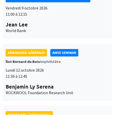
Vendredi 9 octobre 2026
11:00 à 12:15
Jean Lee
World Bank
SÉMINAIRES GÉNÉRAUX
AMSE SEMINAR
Îlot Bernard du Bois
Amphithéâtre
Lundi 12 octobre 2026
11:30 à 12:45
Benjamin Ly Serena
ROCKWOOL Foundation Research Unit
SÉMINAIRES THÉMATIQUES