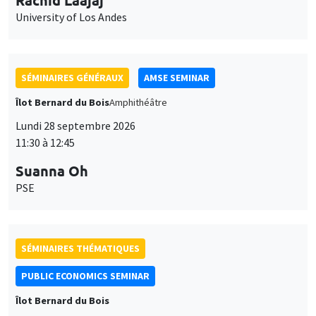
University of Los Andes
SÉMINAIRES GÉNÉRAUX
AMSE SEMINAR
Îlot Bernard du Bois
Amphithéâtre
Lundi 28 septembre 2026
11:30 à 12:45
Suanna Oh
PSE
SÉMINAIRES THÉMATIQUES
PUBLIC ECONOMICS SEMINAR
Îlot Bernard du Bois