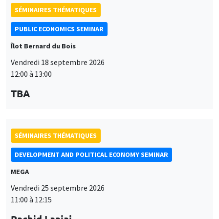
SÉMINAIRES THÉMATIQUES
PUBLIC ECONOMICS SEMINAR
Îlot Bernard du Bois
Vendredi 18 septembre 2026
12:00 à 13:00
TBA
SÉMINAIRES THÉMATIQUES
DEVELOPMENT AND POLITICAL ECONOMY SEMINAR
MEGA
Vendredi 25 septembre 2026
11:00 à 12:15
Rachid Laajaj