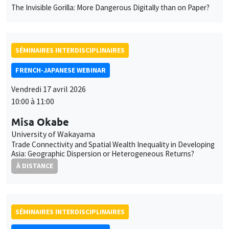
The Invisible Gorilla: More Dangerous Digitally than on Paper?
SÉMINAIRES INTERDISCIPLINAIRES
FRENCH-JAPANESE WEBINAR
Vendredi 17 avril 2026
10:00 à 11:00
Misa Okabe
University of Wakayama
Trade Connectivity and Spatial Wealth Inequality in Developing
Asia: Geographic Dispersion or Heterogeneous Returns?
À DISTANCE
SÉMINAIRES INTERDISCIPLINAIRES