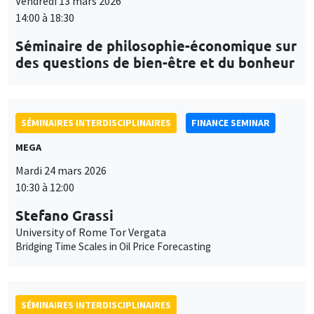
Vendredi 13 mars 2026
14:00 à 18:30
Séminaire de philosophie-économique sur
des questions de bien-être et du bonheur
SÉMINAIRES INTERDISCIPLINAIRES
FINANCE SEMINAR
MEGA
Mardi 24 mars 2026
10:30 à 12:00
Stefano Grassi
University of Rome Tor Vergata
Bridging Time Scales in Oil Price Forecasting
SÉMINAIRES INTERDISCIPLINAIRES