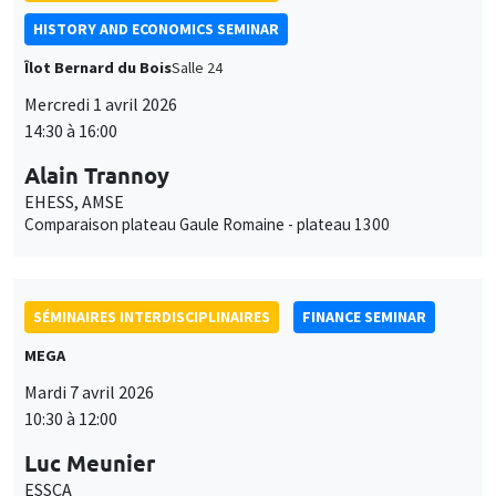
HISTORY AND ECONOMICS SEMINAR
Îlot Bernard du Bois
Salle 24
Mercredi 1 avril 2026
14:30 à 16:00
Alain Trannoy
EHESS, AMSE
Comparaison plateau Gaule Romaine - plateau 1300
SÉMINAIRES INTERDISCIPLINAIRES
FINANCE SEMINAR
MEGA
Mardi 7 avril 2026
10:30 à 12:00
Luc Meunier
ESSCA