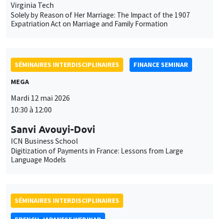
Virginia Tech
Solely by Reason of Her Marriage: The Impact of the 1907
Expatriation Act on Marriage and Family Formation
SÉMINAIRES INTERDISCIPLINAIRES
FINANCE SEMINAR
MEGA
Mardi 12 mai 2026
10:30 à 12:00
Sanvi Avouyi-Dovi
ICN Business School
Digitization of Payments in France: Lessons from Large
Language Models
SÉMINAIRES INTERDISCIPLINAIRES