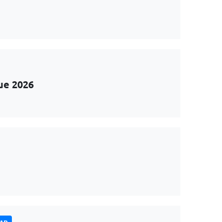
ue 2026