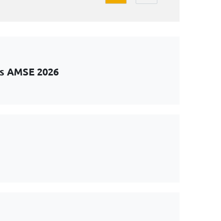
ts AMSE 2026