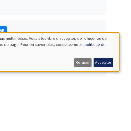
NAR
nus multimédias. Vous êtes libre d’accepter, de refuser ou de
bas de page. Pour en savoir plus, consultez notre
politique de
Refuser
Accepter