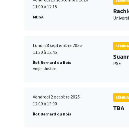
SÉMINA
11:00 à 12:15
Rachi
MEGA
Universi
Lundi 28 septembre 2026
SÉMINA
11:30 à 12:45
Suan
Îlot Bernard du Bois
PSE
Amphithéâtre
Vendredi 2 octobre 2026
SÉMINA
12:00 à 13:00
TBA
Îlot Bernard du Bois