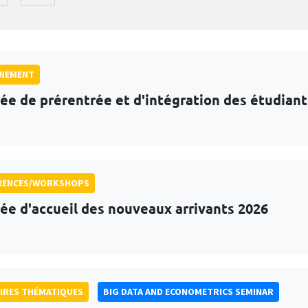
GNEMENT
ée de prérentrée et d'intégration des étudian
RENCES/WORKSHOPS
ée d'accueil des nouveaux arrivants 2026
IRES THÉMATIQUES
BIG DATA AND ECONOMETRICS SEMINAR