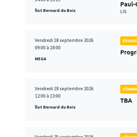
Paul-
Îlot Bernard du Bois
LIS
Vendredi 18 septembre 2026
ENSEI
09:00 à 18:00
Progr
MEGA
Vendredi 18 septembre 2026
SÉMINA
12:00 à 13:00
TBA
Îlot Bernard du Bois
Vendredi 25 septembre 2026