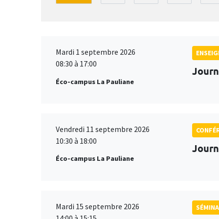
Mardi 1 septembre 2026
ENSEI
08:30 à 17:00
Journ
Éco-campus La Pauliane
Vendredi 11 septembre 2026
CONFÉ
10:30 à 18:00
Journ
Éco-campus La Pauliane
Mardi 15 septembre 2026
SÉMINA
14:00 à 15:15