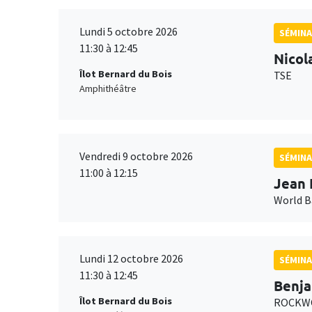
Lundi 5 octobre 2026
SÉMINA
11:30 à 12:45
Nicol
Îlot Bernard du Bois
TSE
Amphithéâtre
Vendredi 9 octobre 2026
SÉMINA
11:00 à 12:15
Jean 
World 
Lundi 12 octobre 2026
SÉMINA
11:30 à 12:45
Benja
Îlot Bernard du Bois
ROCKWO