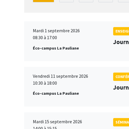
Mardi 1 septembre 2026
ENSEI
08:30 à 17:00
Journ
Éco-campus La Pauliane
Vendredi 11 septembre 2026
CONFÉ
10:30 à 18:00
Journ
Éco-campus La Pauliane
Mardi 15 septembre 2026
SÉMINA
14:00 à 15:15