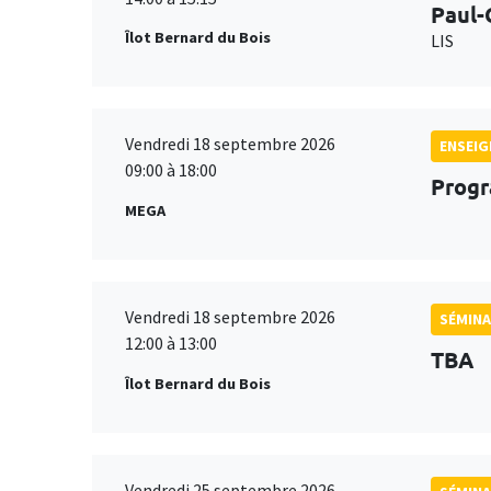
Paul-
Îlot Bernard du Bois
LIS
Vendredi 18 septembre 2026
ENSEI
09:00 à 18:00
Progr
MEGA
Vendredi 18 septembre 2026
SÉMINA
12:00 à 13:00
TBA
Îlot Bernard du Bois
Vendredi 25 septembre 2026