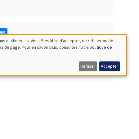
NAR
nus multimédias. Vous êtes libre d’accepter, de refuser ou de
bas de page. Pour en savoir plus, consultez notre
politique de
Refuser
Accepter