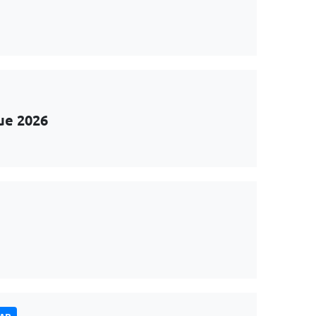
ue 2026