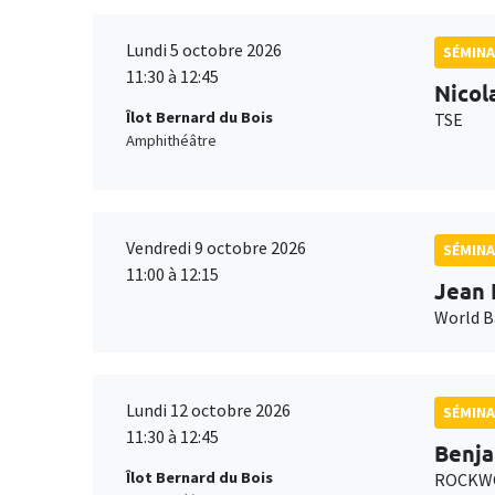
Lundi 5 octobre 2026
SÉMINA
11:30 à 12:45
Nicol
Îlot Bernard du Bois
TSE
Amphithéâtre
Vendredi 9 octobre 2026
SÉMINA
11:00 à 12:15
Jean 
World 
Lundi 12 octobre 2026
SÉMINA
11:30 à 12:45
Benja
Îlot Bernard du Bois
ROCKWO