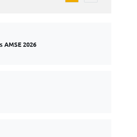
ts AMSE 2026