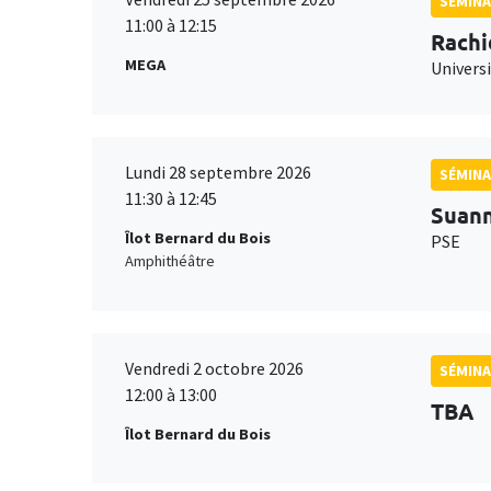
SÉMINA
11:00 à 12:15
Rachi
MEGA
Universi
Lundi 28 septembre 2026
SÉMINA
11:30 à 12:45
Suan
Îlot Bernard du Bois
PSE
Amphithéâtre
Vendredi 2 octobre 2026
SÉMINA
12:00 à 13:00
TBA
Îlot Bernard du Bois