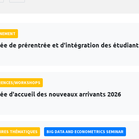
GNEMENT
ée de prérentrée et d'intégration des étudian
RENCES/WORKSHOPS
ée d'accueil des nouveaux arrivants 2026
IRES THÉMATIQUES
BIG DATA AND ECONOMETRICS SEMINAR